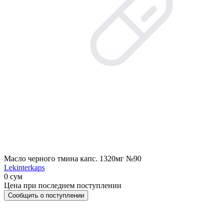
Масло черного тмина капс. 1320мг №90
Lekinterkaps
0 сум
Цена при последнем поступлении
Сообщить о поступлении