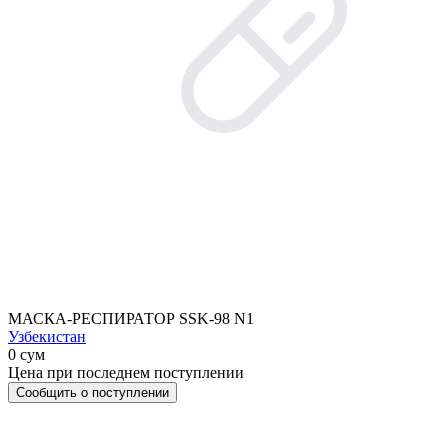
МАСКА-РЕСПИРАТОР SSK-98 N1
Узбекистан
0 сум
Цена при последнем поступлении
Сообщить о поступлении