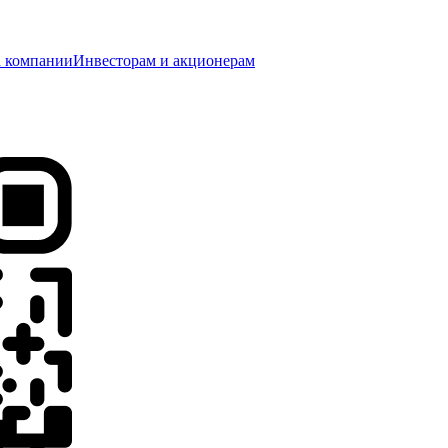
 компании
Инвесторам и акционерам