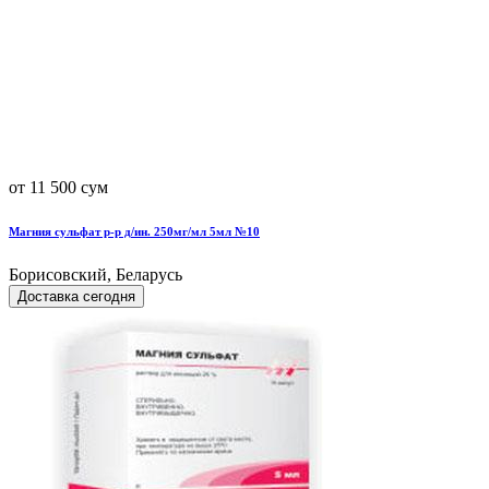
от 11 500 сум
Магния сульфат р-р д/ин. 250мг/мл 5мл №10
Борисовский, Беларусь
Доставка сегодня