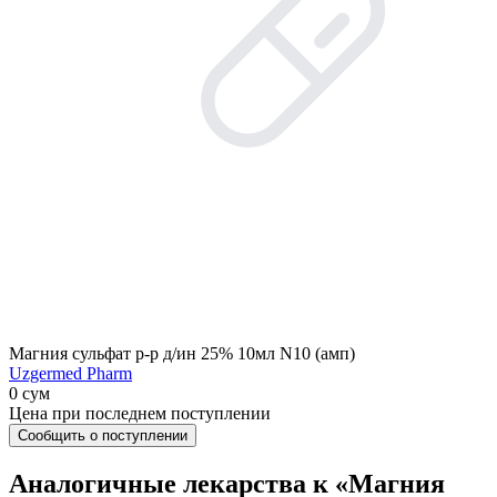
Магния сульфат р-р д/ин 25% 10мл N10 (амп)
Uzgermed Pharm
0 сум
Цена при последнем поступлении
Сообщить о поступлении
Аналогичные лекарства к «Магния