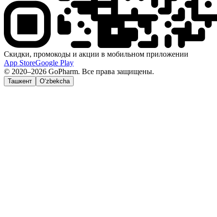
Скидки, промокоды и акции в мобильном приложении
App Store
Google Play
© 2020–2026 GoPharm. Все права защищены.
Ташкент
O‘zbekcha