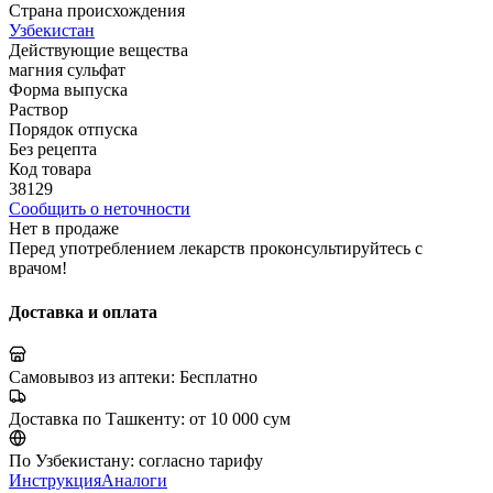
Страна происхождения
Узбекистан
Действующие вещества
магния сульфат
Форма выпуска
Раствор
Порядок отпуска
Без рецепта
Код товара
38129
Сообщить о неточности
Нет в продаже
Перед употреблением лекарств проконсультируйтесь с
врачом!
Доставка и оплата
Самовывоз из аптеки:
Бесплатно
Доставка по Ташкенту:
от 10 000 сум
По Узбекистану:
согласно тарифу
Инструкция
Аналоги