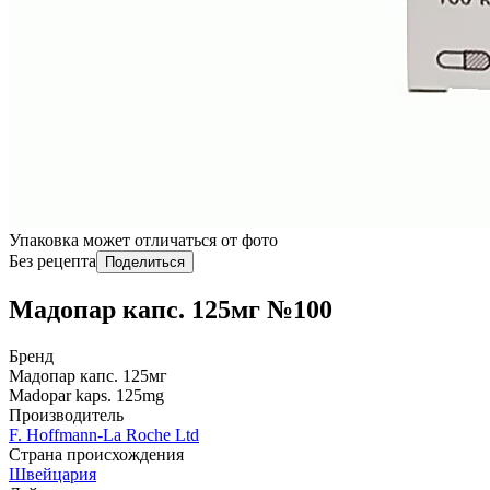
Упаковка может отличаться от фото
Без рецепта
Поделиться
Мадопар капс. 125мг №100
Бренд
Мадопар капс. 125мг
Madopar kaps. 125mg
Производитель
F. Hoffmann-La Roche Ltd
Страна происхождения
Швейцария