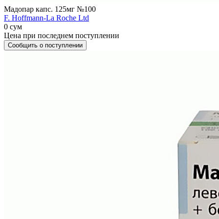
Мадопар капс. 125мг №100
F. Hoffmann-La Roche Ltd
0 сум
Цена при последнем поступлении
Сообщить о поступлении