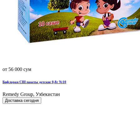
от 56 000 сум
Бифлоран СШ пакеты детские 0,8г №10
Remedy Group, Узбекистан
Доставка сегодня