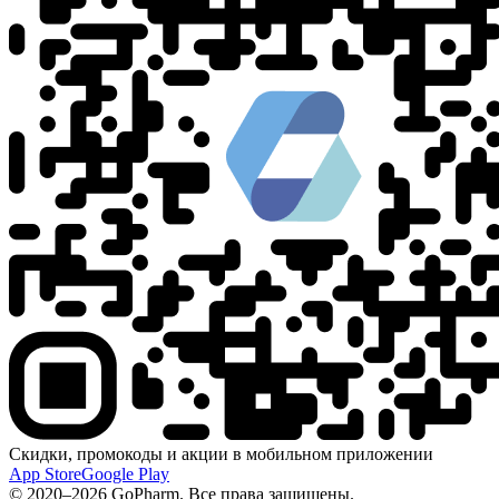
Скидки, промокоды и акции в мобильном приложении
App Store
Google Play
© 2020–2026 GoPharm. Все права защищены.