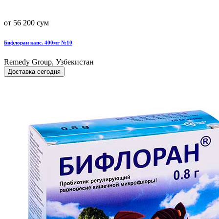
от 56 200 сум
Бифлоран капс. 400мг №10
Remedy Group, Узбекистан
Доставка сегодня