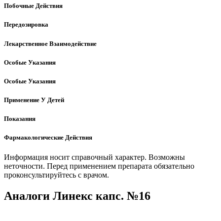
Побочные Действия
Передозировка
Лекарственное Взаимодействие
Особые Указания
Особые Указания
Применение У Детей
Показания
Фармакологические Действия
Информация носит справочный характер. Возможны
неточности. Перед применением препарата обязательно
проконсультируйтесь с врачом.
Аналоги Линекс капс. №16