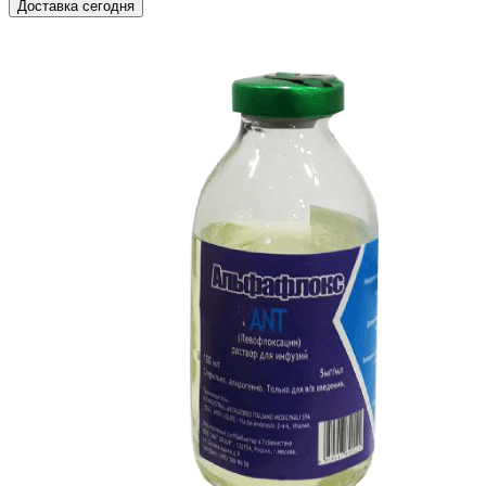
Доставка сегодня