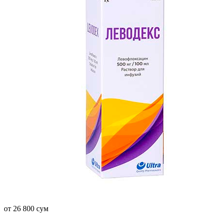
от 26 800 сум