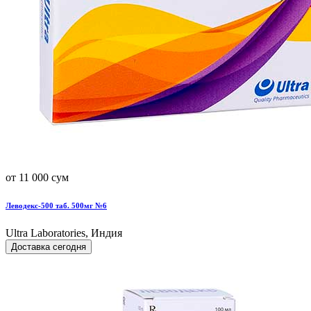
от 11 000 сум
Леводекс-500 таб. 500мг №6
Ultra Laboratories, Индия
Доставка сегодня