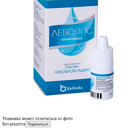
Упаковка может отличаться от фото
Без рецепта
Поделиться