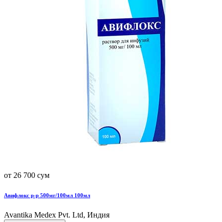
от 26 700 сум
Авифлокс р-р 500мг/100мл 100мл
Avantika Medex Pvt. Ltd, Индия