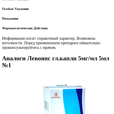
Особые Указания
Показания
Фармакологические Действия
Информация носит справочный характер. Возможны
неточности. Перед применением препарата обязательно
проконсультируйтесь с врачом.
Аналоги Левояпс гл.капли 5мг/мл 5мл
№1