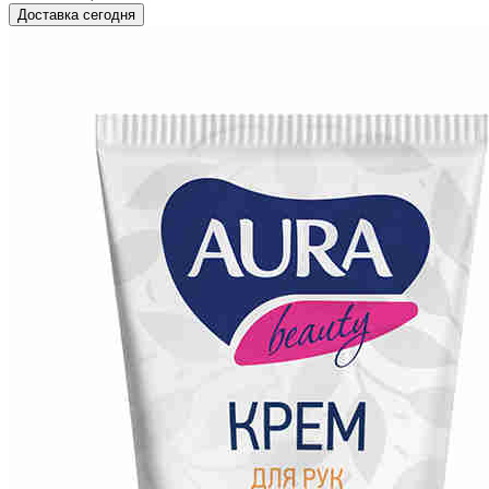
Доставка сегодня