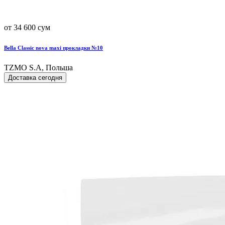
от 34 600 сум
Bella Classic nova maxi прокладки №10
TZMO S.A, Польша
Доставка сегодня