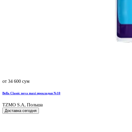
от 34 600 сум
Bella Classic nova maxi прокладки №10
TZMO S.A, Польша
Доставка сегодня