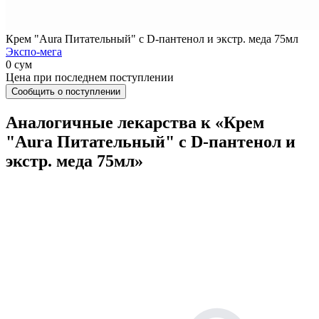
Крем "Aura Питательный" с D-пантенол и экстр. меда 75мл
Экспо-мега
0 сум
Цена при последнем поступлении
Сообщить о поступлении
Аналогичные лекарства к «Крем
"Aura Питательный" с D-пантенол и
экстр. меда 75мл»