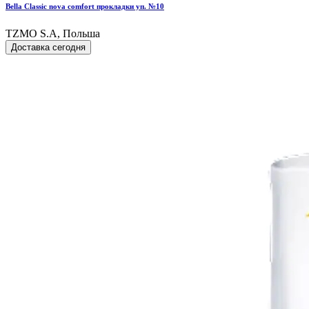
Bella Classic nova comfort прокладки уп. №10
TZMO S.A, Польша
Доставка сегодня