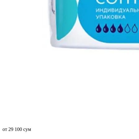
от 29 100 сум