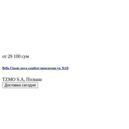
от 29 100 сум
Bella Classic nova comfort прокладки уп. №10
TZMO S.A, Польша
Доставка сегодня