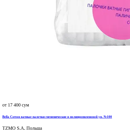
от 17 400 сум
Bella Cotton ватные палочки гигиенические в полипропиленовой уп. №100
TZMO S.A, Польша