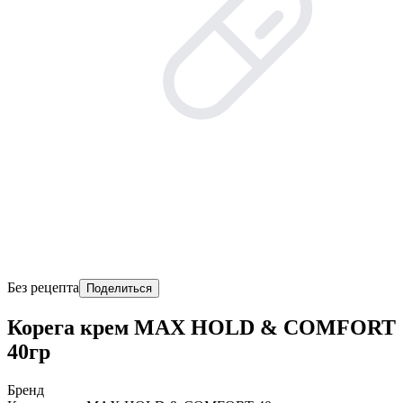
Без рецепта
Поделиться
Корега крем MAX HOLD & COMFORT
40гр
Бренд