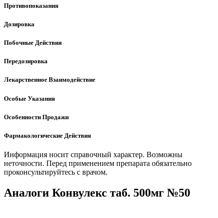
Противопоказания
Дозировка
Побочные Действия
Передозировка
Лекарственное Взаимодействие
Особые Указания
Особенности Продажи
Фармакологические Действия
Информация носит справочный характер. Возможны
неточности. Перед применением препарата обязательно
проконсультируйтесь с врачом.
Аналоги Конвулекс таб. 500мг №50