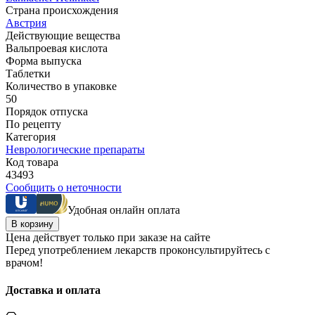
Страна происхождения
Австрия
Действующие вещества
Вальпроевая кислота
Форма выпуска
Таблетки
Количество в упаковке
50
Порядок отпуска
По рецепту
Категория
Неврологические препараты
Код товара
43493
Сообщить о неточности
Удобная онлайн оплата
В корзину
Цена действует только при заказе на сайте
Перед употреблением лекарств проконсультируйтесь с
врачом!
Доставка и оплата