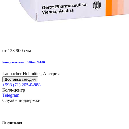
от 123 900 сум
Конвулекс капс. 500мг №100
Lannacher Heilmittel, Австрия
Доставка сегодня
+998 (71) 205-0-888
Колл-центр
Telegram
Служба поддержки
Покупателям