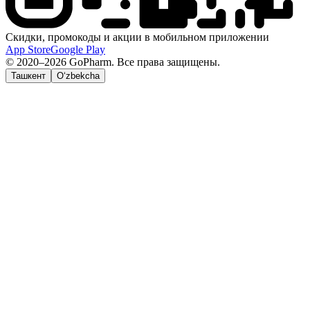
Скидки, промокоды и акции в мобильном приложении
App Store
Google Play
© 2020–2026 GoPharm. Все права защищены.
Ташкент
O‘zbekcha