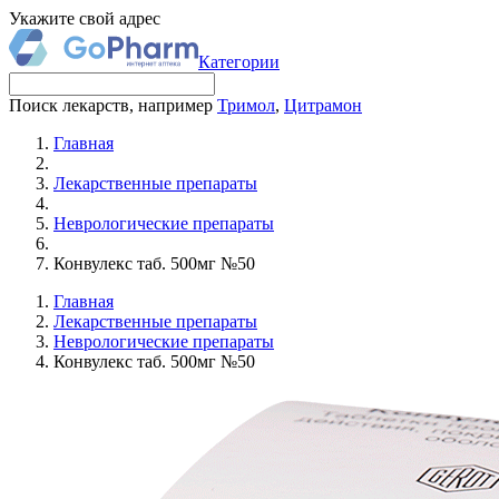
Укажите свой адрес
Категории
Поиск лекарств, например
Тримол
,
Цитрамон
Главная
Лекарственные препараты
Неврологические препараты
Конвулекс таб. 500мг №50
Главная
Лекарственные препараты
Неврологические препараты
Конвулекс таб. 500мг №50