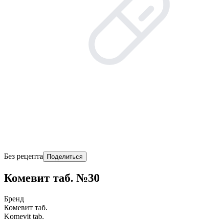
Без рецепта
Поделиться
Комевит таб. №30
Бренд
Комевит таб.
Komevit tab.