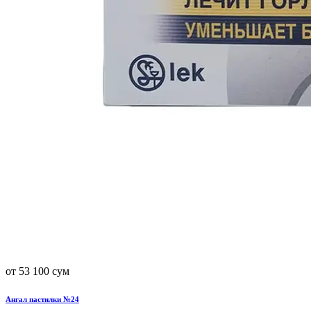
от 53 100 сум
Ангал пастилки №24