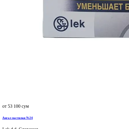
от 53 100 сум
Ангал пастилки №24