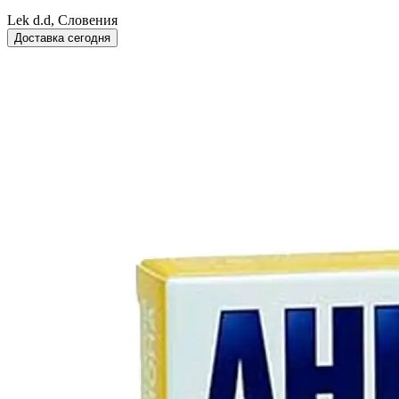
Lek d.d, Словения
Доставка сегодня