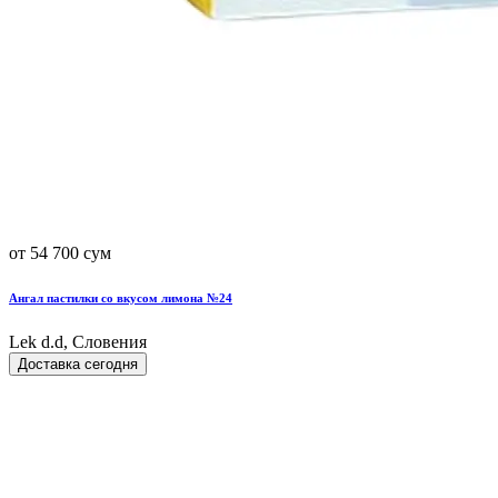
от 54 700 сум
Ангал пастилки со вкусом лимона №24
Lek d.d, Словения
Доставка сегодня