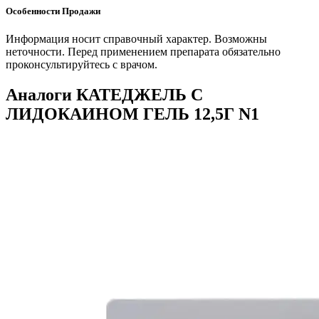
Особенности Продажи
Информация носит справочный характер. Возможны
неточности. Перед применением препарата обязательно
проконсультируйтесь с врачом.
Аналоги КАТЕДЖЕЛЬ С
ЛИДОКАИНОМ ГЕЛЬ 12,5Г N1