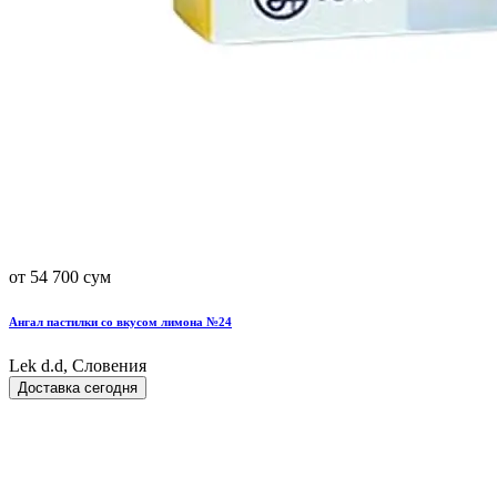
от 54 700 сум
Ангал пастилки со вкусом лимона №24
Lek d.d, Словения
Доставка сегодня