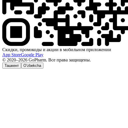
Скидки, промокоды и акции в мобильном приложении
App Store
Google Play
© 2020–2026 GoPharm. Все права защищены.
Ташкент
O‘zbekcha