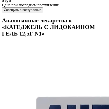
0 сум
Цена при последнем поступлении
Сообщить о поступлении
Аналогичные лекарства к
«КАТЕДЖЕЛЬ С ЛИДОКАИНОМ
ГЕЛЬ 12,5Г N1»