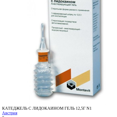
КАТЕДЖЕЛЬ С ЛИДОКАИНОМ ГЕЛЬ 12,5Г N1
Австрия