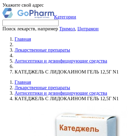
Укажите свой адрес
Категории
Поиск лекарств, например
Тримол
,
Цитрамон
Главная
Лекарственные препараты
Антисептики и дезинфицирующие средства
КАТЕДЖЕЛЬ С ЛИДОКАИНОМ ГЕЛЬ 12,5Г N1
Главная
Лекарственные препараты
Антисептики и дезинфицирующие средства
КАТЕДЖЕЛЬ С ЛИДОКАИНОМ ГЕЛЬ 12,5Г N1