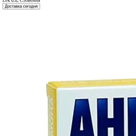
Lek d.d, Словения
Доставка сегодня