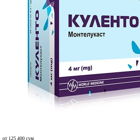
от 125 400 сум