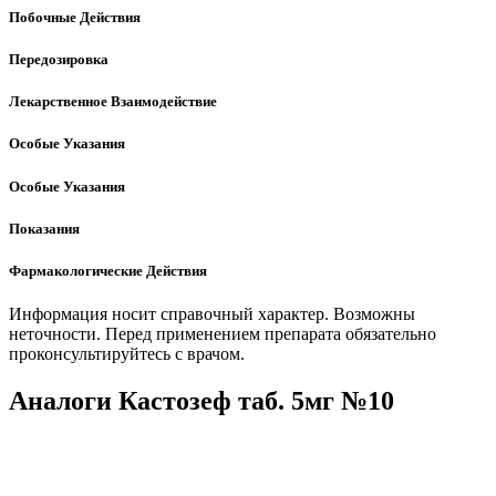
Побочные Действия
Передозировка
Лекарственное Взаимодействие
Особые Указания
Особые Указания
Показания
Фармакологические Действия
Информация носит справочный характер. Возможны
неточности. Перед применением препарата обязательно
проконсультируйтесь с врачом.
Аналоги Кастозеф таб. 5мг №10