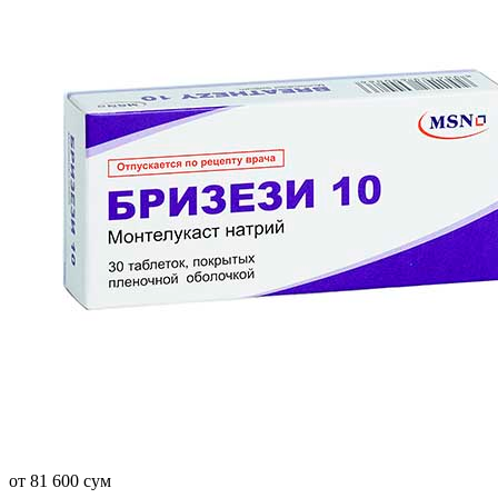
от 81 600 сум