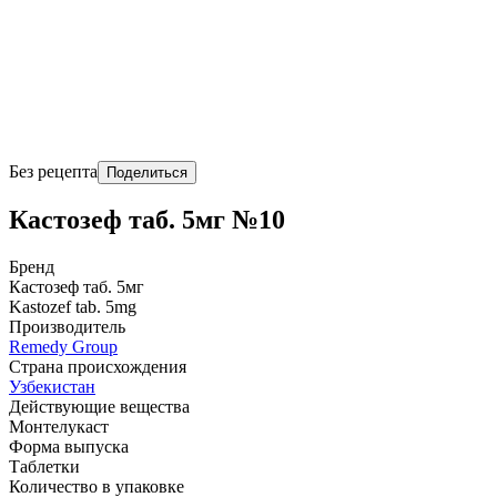
Без рецепта
Поделиться
Кастозеф таб. 5мг №10
Бренд
Кастозеф таб. 5мг
Kastozef tab. 5mg
Производитель
Remedy Group
Страна происхождения
Узбекистан
Действующие вещества
Монтелукаст
Форма выпуска
Таблетки
Количество в упаковке