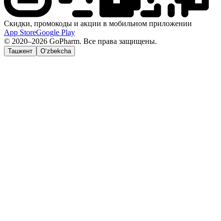
Скидки, промокоды и акции в мобильном приложении
App Store
Google Play
© 2020–2026 GoPharm. Все права защищены.
Ташкент
O‘zbekcha