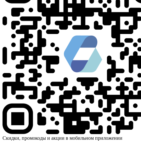
Скидки, промокоды и акции в мобильном приложении