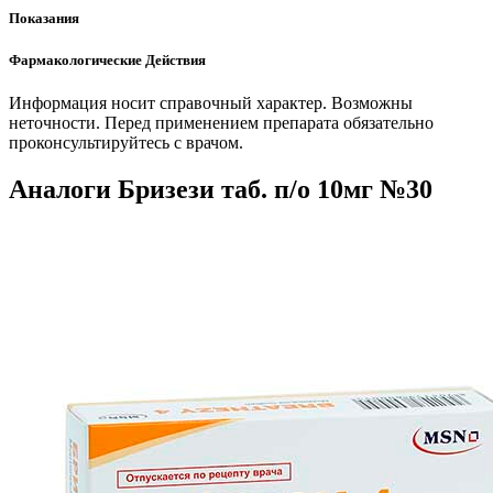
Показания
Фармакологические Действия
Информация носит справочный характер. Возможны
неточности. Перед применением препарата обязательно
проконсультируйтесь с врачом.
Аналоги Бризези таб. п/о 10мг №30