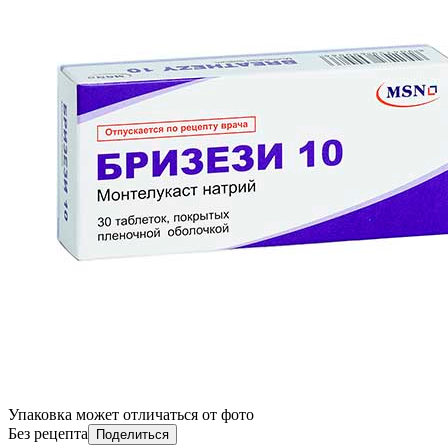
Упаковка может отличаться от фото
Без рецепта
Поделиться