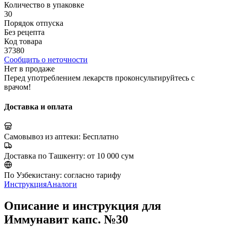
Количество в упаковке
30
Порядок отпуска
Без рецепта
Код товара
37380
Сообщить о неточности
Нет в продаже
Перед употреблением лекарств проконсультируйтесь с
врачом!
Доставка и оплата
Самовывоз из аптеки:
Бесплатно
Доставка по Ташкенту:
от 10 000 сум
По Узбекистану:
согласно тарифу
Инструкция
Аналоги
Описание и инструкция для
Иммунавит капс. №30