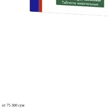
от 75 300 сум