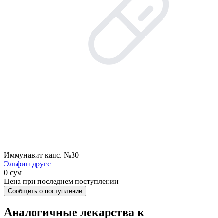
Иммунавит капс. №30
Эльфин другс
0 сум
Цена при последнем поступлении
Сообщить о поступлении
Аналогичные лекарства к