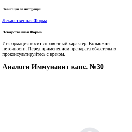
Навигация по инструкции
Лекарственная Форма
Лекарственная Форма
Информация носит справочный характер. Возможны
неточности. Перед применением препарата обязательно
проконсультируйтесь с врачом.
Аналоги Иммунавит капс. №30