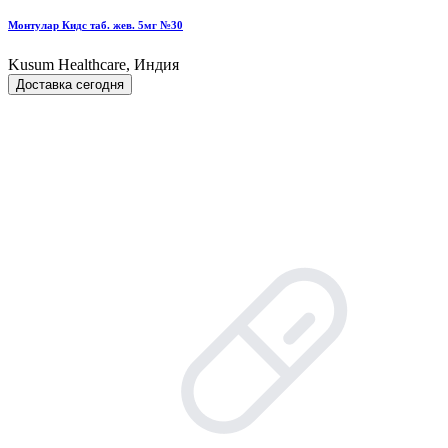
Монтулар Кидс таб. жев. 5мг №30
Kusum Healthcare, Индия
Доставка сегодня