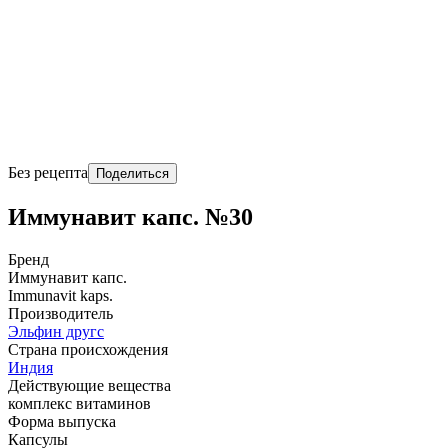
Без рецепта
Поделиться
Иммунавит капс. №30
Бренд
Иммунавит капс.
Immunavit kaps.
Производитель
Эльфин другс
Страна происхождения
Индия
Действующие вещества
комплекс витаминов
Форма выпуска
Капсулы