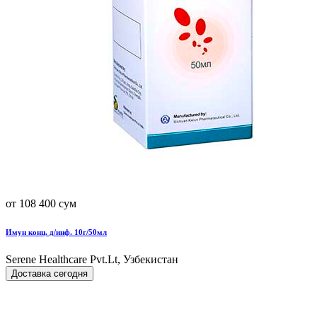
от 108 400 сум
Имун конц. д/инф. 10г/50мл
Serene Healthcare Pvt.Lt, Узбекистан
Доставка сегодня