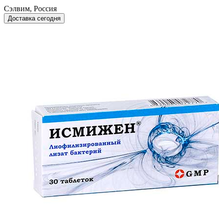
Сэлвим, Россия
Доставка сегодня