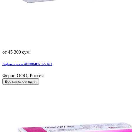
от 45 300 сум
Виферон мазь 40000МЕ/г 12г №1
Ферон ООО, Россия
Доставка сегодня