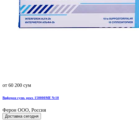
от 60 200 сум
Виферон супп. рект. 150000МЕ №10
Ферон ООО, Россия
Доставка сегодня