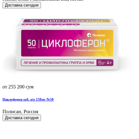
Доставка сегодня
от 255 200 сум
Циклоферон таб. п/о 150мг №50
Полисан, Россия
Доставка сегодня