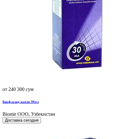
от 240 300 сум
Биофлазид капли 30мл
Biomir ООО, Узбекистан
Доставка сегодня