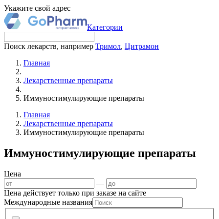
Укажите свой адрес
Категории
Поиск лекарств, например
Тримол
,
Цитрамон
Главная
Лекарственные препараты
Иммуностимулирующие препараты
Главная
Лекарственные препараты
Иммуностимулирующие препараты
Иммуностимулирующие препараты
Цена
—
Цена действует только при заказе на сайте
Международные названия