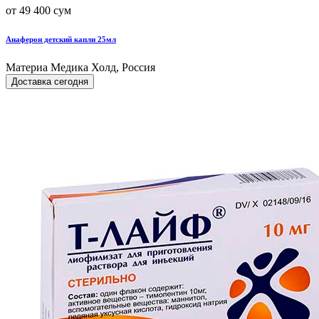
от 49 400 сум
Анаферон детский капли 25мл
Материа Медика Холд, Россия
Доставка сегодня