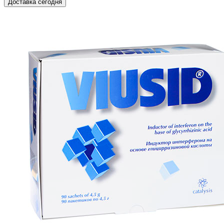
Доставка сегодня