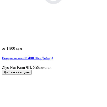
от 1 800 сум
Глицерин космет. ЛИМОН 50мл (Зиё-нур)
Ziyo Nur Farm ЧП, Узбекистан
Доставка сегодня