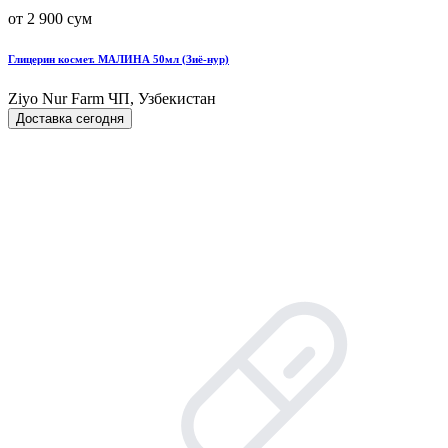
от 2 900 сум
Глицерин космет. МАЛИНА 50мл (Зиё-нур)
Ziyo Nur Farm ЧП, Узбекистан
Доставка сегодня