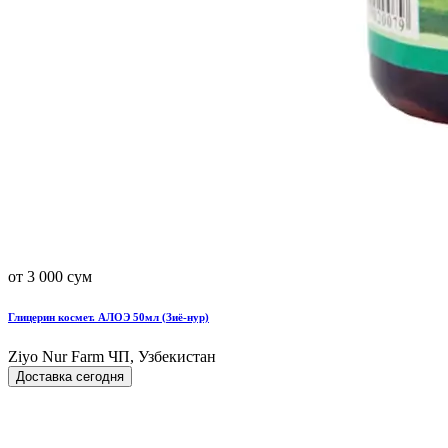
от 3 000 сум
Глицерин космет. АЛОЭ 50мл (Зиё-нур)
Ziyo Nur Farm ЧП, Узбекистан
Доставка сегодня