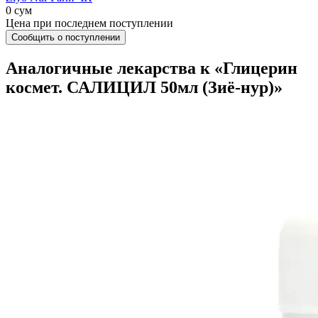
0 сум
Цена при последнем поступлении
Сообщить о поступлении
Аналогичные лекарства к «Глицерин
космет. САЛИЦИЛ 50мл (Зиё-нур)»