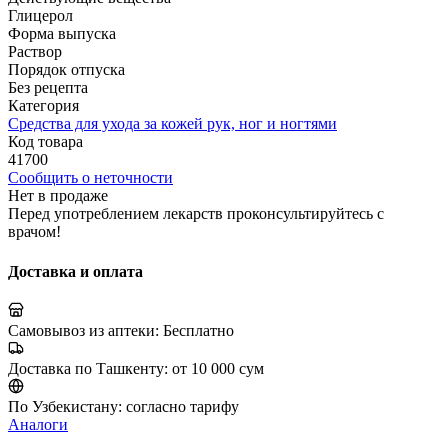
Глицерол
Форма выпуска
Раствор
Порядок отпуска
Без рецепта
Категория
Средства для ухода за кожей рук, ног и ногтями
Код товара
41700
Сообщить о неточности
Нет в продаже
Перед употреблением лекарств проконсультируйтесь с
врачом!
Доставка и оплата
Самовывоз из аптеки:
Бесплатно
Доставка по Ташкенту:
от 10 000 сум
По Узбекистану:
согласно тарифу
Аналоги