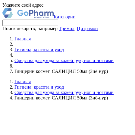
Укажите свой адрес
Категории
Поиск лекарств, например
Тримол
,
Цитрамон
Главная
Гигиена, красота и уход
Средства для ухода за кожей рук, ног и ногтями
Глицерин космет. САЛИЦИЛ 50мл (Зиё-нур)
Главная
Гигиена, красота и уход
Средства для ухода за кожей рук, ног и ногтями
Глицерин космет. САЛИЦИЛ 50мл (Зиё-нур)