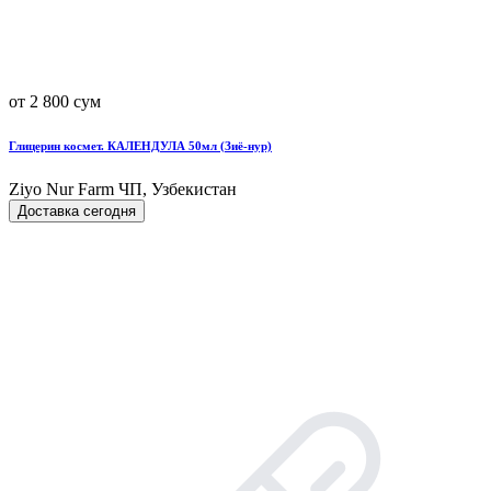
от 2 800 сум
Глицерин космет. КАЛЕНДУЛА 50мл (Зиё-нур)
Ziyo Nur Farm ЧП, Узбекистан
Доставка сегодня