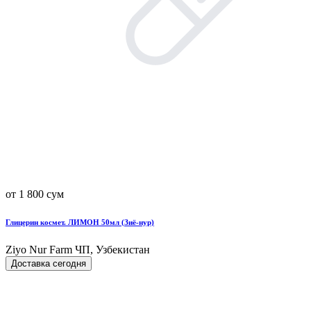
от 1 800 сум
Глицерин космет. ЛИМОН 50мл (Зиё-нур)
Ziyo Nur Farm ЧП, Узбекистан
Доставка сегодня