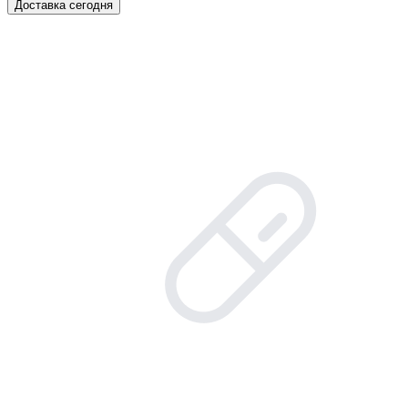
Доставка сегодня