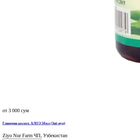
от 3 000 сум
Глицерин космет. АЛОЭ 50мл (Зиё-нур)
Ziyo Nur Farm ЧП, Узбекистан