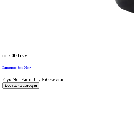
от 7 000 сум
Глицерин-Зиё 90мл
Ziyo Nur Farm ЧП, Узбекистан
Доставка сегодня