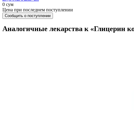
0 сум
Цена при последнем поступлении
Сообщить о поступлении
Аналогичные лекарства к «Глицерин к