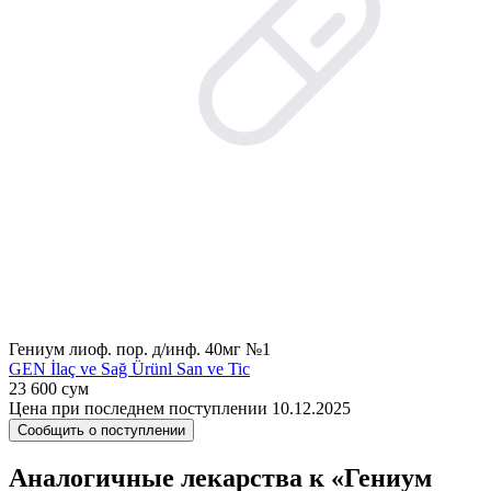
Гениум лиоф. пор. д/инф. 40мг №1
GEN İlaç ve Sağ Ürünl San ve Tic
23 600 сум
Цена при последнем поступлении 10.12.2025
Сообщить о поступлении
Аналогичные лекарства к «Гениум