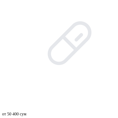
от 50 400 сум