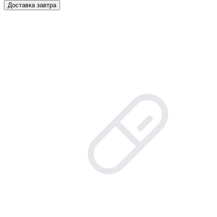
Доставка завтра