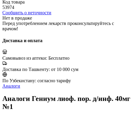
Код товара
53974
Сообщить о неточности
Нет в продаже
Перед употреблением лекарств проконсультируйтесь с
врачом!
Доставка и оплата
Самовывоз из аптеки:
Бесплатно
Доставка по Ташкенту:
от 10 000 сум
По Узбекистану:
согласно тарифу
Аналоги
Аналоги Гениум лиоф. пор. д/инф. 40мг
№1