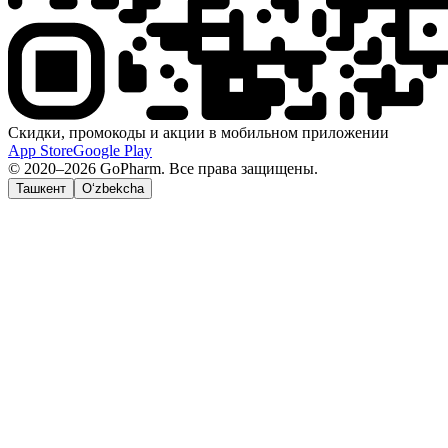
Скидки, промокоды и акции в мобильном приложении
App Store
Google Play
© 2020–2026 GoPharm. Все права защищены.
Ташкент
O‘zbekcha