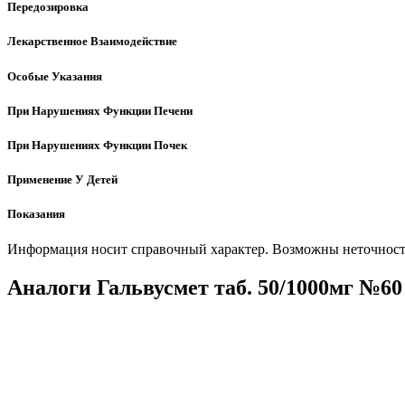
Передозировка
Лекарственное Взаимодействие
Особые Указания
При Нарушениях Функции Печени
При Нарушениях Функции Почек
Применение У Детей
Показания
Информация носит справочный характер. Возможны неточности
Аналоги Гальвусмет таб. 50/1000мг №60