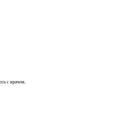
сь с врачом.