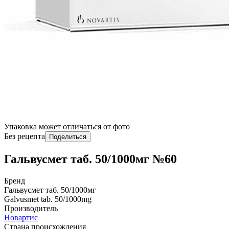
Упаковка может отличаться от фото
Без рецепта
Поделиться
Гальвусмет таб. 50/1000мг №60
Бренд
Гальвусмет таб. 50/1000мг
Galvusmet tab. 50/1000mg
Производитель
Новартис
Страна происхождения