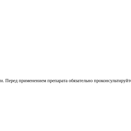
. Перед применением препарата обязательно проконсультируйте