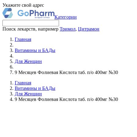
Укажите свой адрес
Категории
Поиск лекарств, например
Тримол
,
Цитрамон
Главная
Витамины и БАДы
Для Женщин
9 Месяцев Фолиевая Кислота таб. п/о 400мг №30
Главная
Витамины и БАДы
Для Женщин
9 Месяцев Фолиевая Кислота таб. п/о 400мг №30