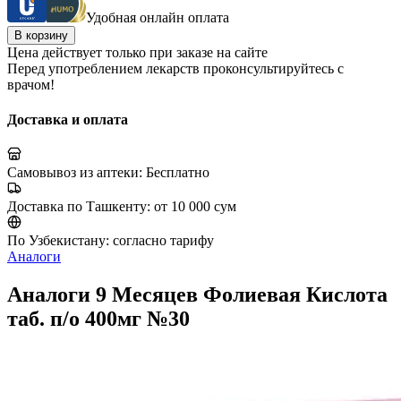
Удобная онлайн оплата
В корзину
Цена действует только при заказе на сайте
Перед употреблением лекарств проконсультируйтесь с
врачом!
Доставка и оплата
Самовывоз из аптеки:
Бесплатно
Доставка по Ташкенту:
от 10 000 сум
По Узбекистану:
согласно тарифу
Аналоги
Аналоги 9 Месяцев Фолиевая Кислота
таб. п/о 400мг №30