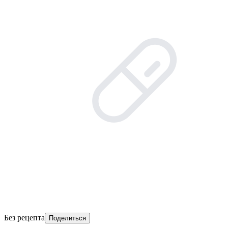
Без рецепта
Поделиться