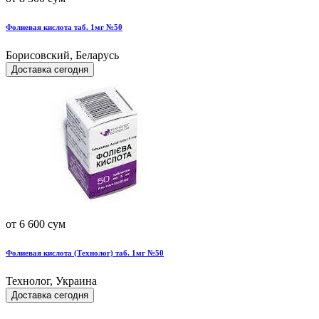
Фолиевая кислота таб. 1мг №50
Борисовский, Беларусь
Доставка сегодня
от 6 600 сум
Фолиевая кислота (Технолог) таб. 1мг №50
Технолог, Украина
Доставка сегодня