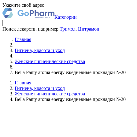
Укажите свой адрес
Категории
Поиск лекарств, например
Тримол
,
Цитрамон
Главная
Гигиена, красота и уход
Женские гигиенические средства
Bella Panty aroma energy ежедневные прокладки №20
Главная
Гигиена, красота и уход
Женские гигиенические средства
Bella Panty aroma energy ежедневные прокладки №20