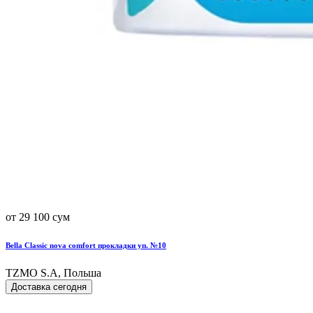
от 29 100 сум
Bella Classic nova comfort прокладки уп. №10
TZMO S.A, Польша
Доставка сегодня