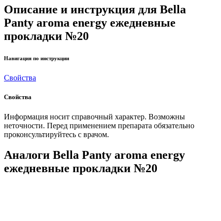
Описание и инструкция для Bella
Panty aroma energy ежедневные
прокладки №20
Навигация по инструкции
Свойства
Свойства
Информация носит справочный характер. Возможны
неточности. Перед применением препарата обязательно
проконсультируйтесь с врачом.
Аналоги Bella Panty aroma energy
ежедневные прокладки №20