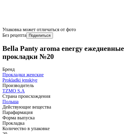
Упаковка может отличаться от фото
Без рецепта
Поделиться
Bella Panty aroma energy ежедневные
прокладки №20
Бренд
Прокладки женские
Prokladki jenskiye
Производитель
TZMO S.A
Страна происхождения
Польша
Действующие вещества
Парафармация
Форма выпуска
Прокладка
Количество в упаковке
20