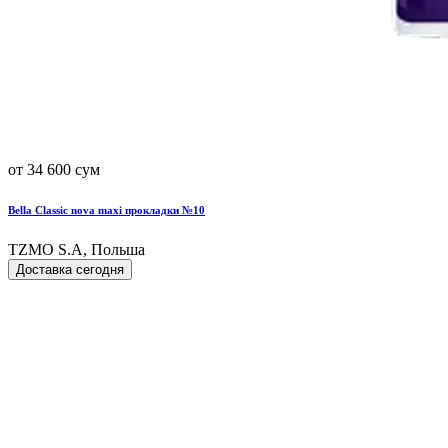
от 34 600 сум
Bella Classic nova maxi прокладки №10
TZMO S.A, Польша
Доставка сегодня