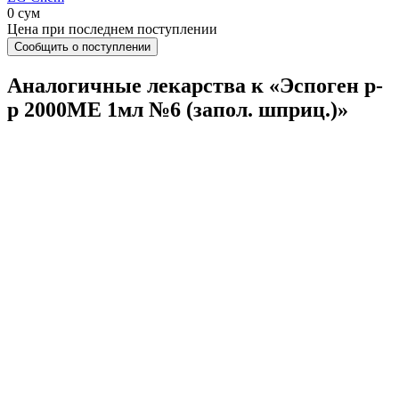
0 сум
Цена при последнем поступлении
Сообщить о поступлении
Аналогичные лекарства к «Эспоген р-
р 2000МЕ 1мл №6 (запол. шприц.)»