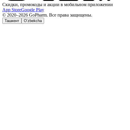
Скидки, промокоды и акции в мобильном приложении
App Store
Google Play
© 2020–2026 GoPharm. Все права защищены.
Ташкент
O‘zbekcha