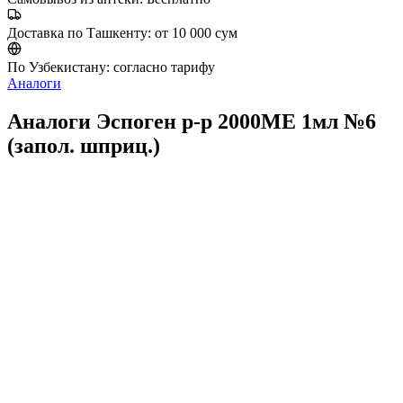
Доставка по Ташкенту:
от 10 000 сум
По Узбекистану:
согласно тарифу
Аналоги
Аналоги Эспоген р-р 2000МЕ 1мл №6
(запол. шприц.)