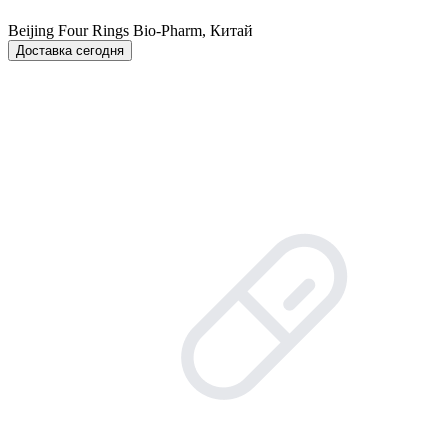
Beijing Four Rings Bio-Pharm, Китай
Доставка сегодня