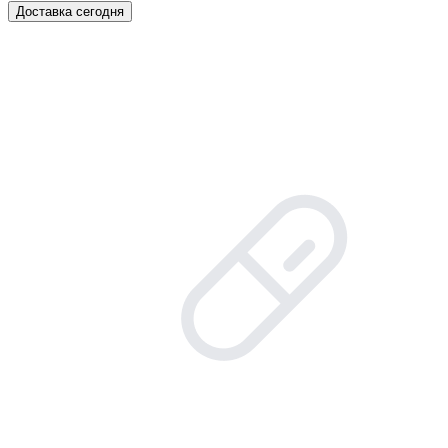
Доставка сегодня