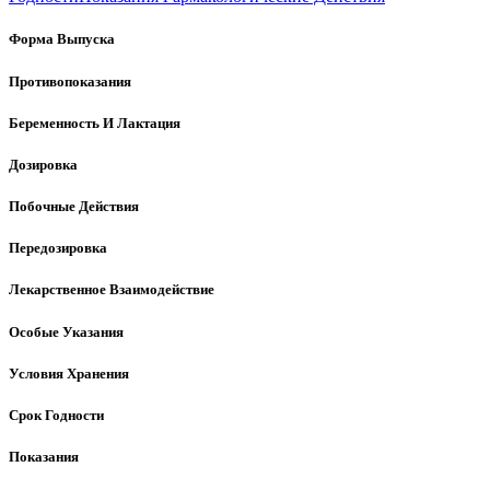
Форма Выпуска
Противопоказания
Беременность И Лактация
Дозировка
Побочные Действия
Передозировка
Лекарственное Взаимодействие
Особые Указания
Условия Хранения
Срок Годности
Показания