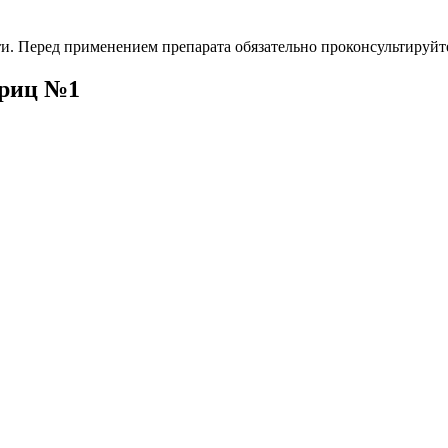
. Перед применением препарата обязательно проконсультируйте
приц №1