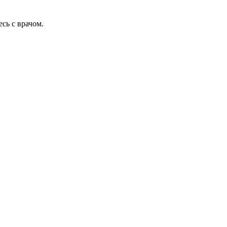
сь с врачом.