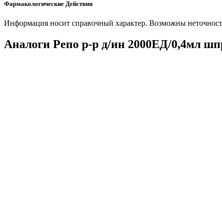
Фармакологические Действия
Информация носит справочный характер. Возможны неточности
Аналоги Репо р-р д/ин 2000ЕД/0,4мл ш