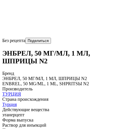
Без рецепта
Поделиться
ЭНБРЕЛ, 50 МГ/МЛ, 1 МЛ,
ШПРИЦЫ N2
Бренд
ЭНБРЕЛ, 50 МГ/МЛ, 1 МЛ, ШПРИЦЫ N2
ENBRЕL, 50 MG/ML, 1 ML, SHPRITSЫ N2
Производитель
ТУРЦИЯ
Страна происхождения
Турция
Действующие вещества
этанерцепт
Форма выпуска
Раствор для инъекций