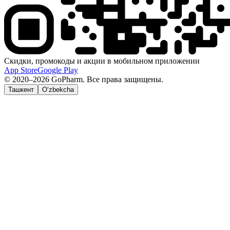
Скидки, промокоды и акции в мобильном приложении
App Store
Google Play
© 2020–2026 GoPharm. Все права защищены.
Ташкент
O‘zbekcha