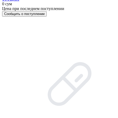
0 сум
Цена при последнем поступлении
Сообщить о поступлении