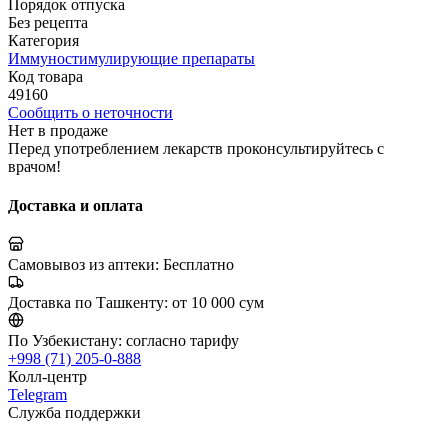
Порядок отпуска
Без рецепта
Категория
Иммуностимулирующие препараты
Код товара
49160
Сообщить о неточности
Нет в продаже
Перед употреблением лекарств проконсультируйтесь с
врачом!
Доставка и оплата
Самовывоз из аптеки:
Бесплатно
Доставка по Ташкенту:
от 10 000 сум
По Узбекистану:
согласно тарифу
+998 (71) 205-0-888
Колл-центр
Telegram
Служба поддержки