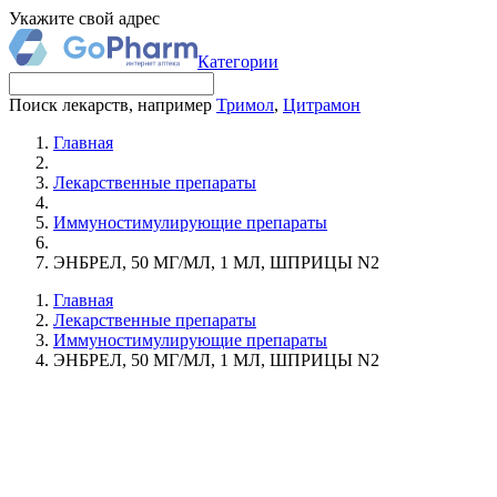
Укажите свой адрес
Категории
Поиск лекарств, например
Тримол
,
Цитрамон
Главная
Лекарственные препараты
Иммуностимулирующие препараты
ЭНБРЕЛ, 50 МГ/МЛ, 1 МЛ, ШПРИЦЫ N2
Главная
Лекарственные препараты
Иммуностимулирующие препараты
ЭНБРЕЛ, 50 МГ/МЛ, 1 МЛ, ШПРИЦЫ N2