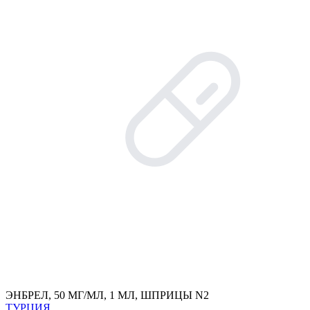
ЭНБРЕЛ, 50 МГ/МЛ, 1 МЛ, ШПРИЦЫ N2
ТУРЦИЯ