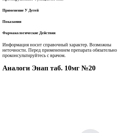
Применение У Детей
Показания
Фармакологические Действия
Информация носит справочный характер. Возможны
неточности. Перед применением препарата обязательно
проконсультируйтесь с врачом.
Аналоги Энап таб. 10мг №20