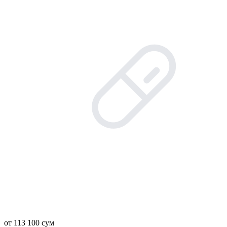
от 113 100 сум