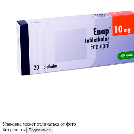
Упаковка может отличаться от фото
Без рецепта
Поделиться