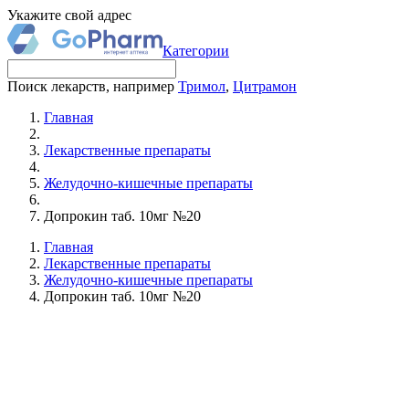
Укажите свой адрес
Категории
Поиск лекарств, например
Тримол
,
Цитрамон
Главная
Лекарственные препараты
Желудочно-кишечные препараты
Допрокин таб. 10мг №20
Главная
Лекарственные препараты
Желудочно-кишечные препараты
Допрокин таб. 10мг №20