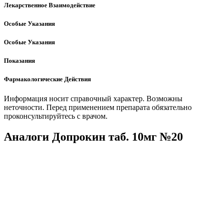
Лекарственное Взаимодействие
Особые Указания
Особые Указания
Показания
Фармакологические Действия
Информация носит справочный характер. Возможны
неточности. Перед применением препарата обязательно
проконсультируйтесь с врачом.
Аналоги Допрокин таб. 10мг №20