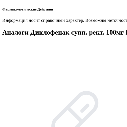
Фармакологические Действия
Информация носит справочный характер. Возможны неточности
Аналоги Диклофенак супп. рект. 100мг