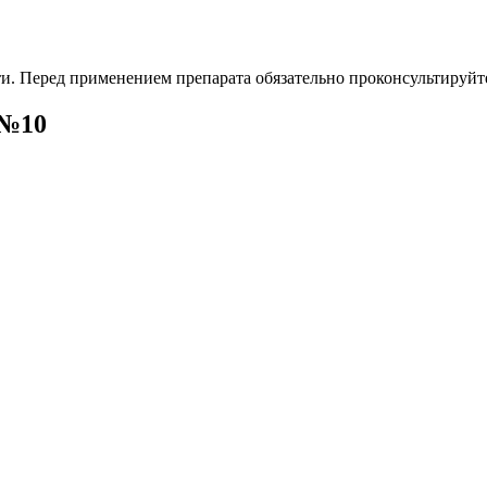
. Перед применением препарата обязательно проконсультируйте
 №10