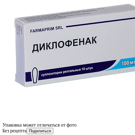
Упаковка может отличаться от фото
Без рецепта
Поделиться