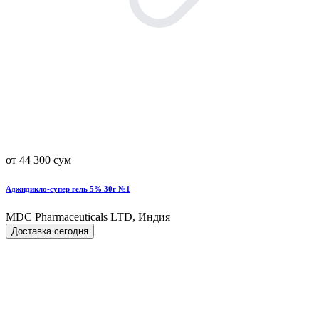
от 44 300 сум
Аджидикло-супер гель 5% 30г №1
MDC Pharmaceuticals LTD, Индия
Доставка сегодня