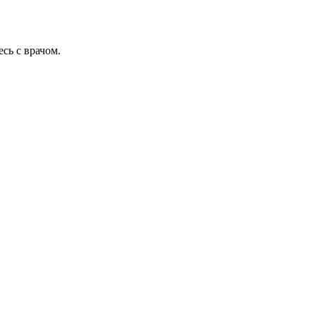
сь с врачом.