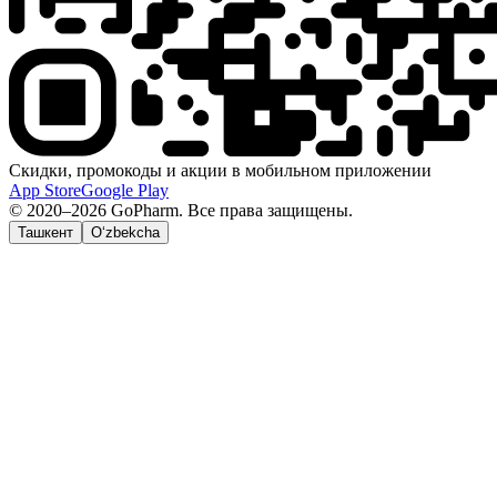
Скидки, промокоды и акции в мобильном приложении
App Store
Google Play
© 2020–2026 GoPharm. Все права защищены.
Ташкент
O‘zbekcha