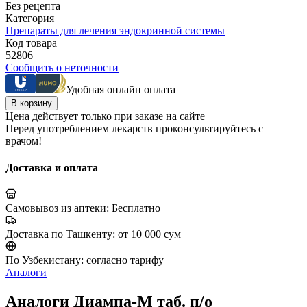
Без рецепта
Категория
Препараты для лечения эндокринной системы
Код товара
52806
Сообщить о неточности
Удобная онлайн оплата
В корзину
Цена действует только при заказе на сайте
Перед употреблением лекарств проконсультируйтесь с
врачом!
Доставка и оплата
Самовывоз из аптеки:
Бесплатно
Доставка по Ташкенту:
от 10 000 сум
По Узбекистану:
согласно тарифу
Аналоги
Аналоги Диампа-М таб. п/о