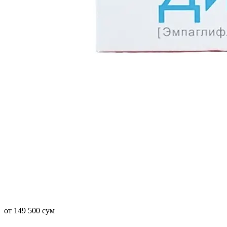
от 149 500 сум