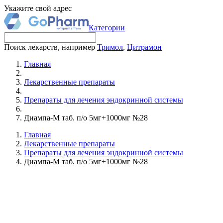
Укажите свой адрес
Категории
Поиск лекарств, например
Тримол
,
Цитрамон
Главная
Лекарственные препараты
Препараты для лечения эндокринной системы
Диампа-М таб. п/о 5мг+1000мг №28
Главная
Лекарственные препараты
Препараты для лечения эндокринной системы
Диампа-М таб. п/о 5мг+1000мг №28