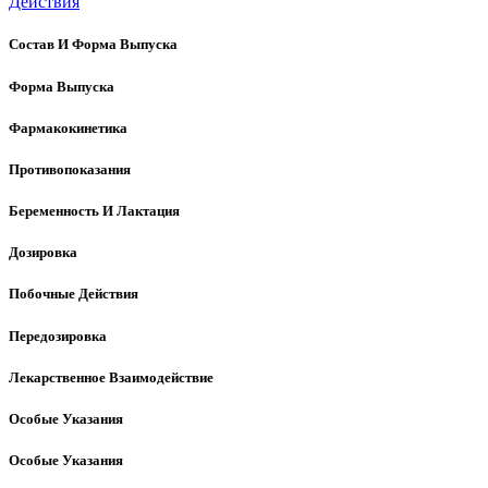
Действия
Состав И Форма Выпуска
Форма Выпуска
Фармакокинетика
Противопоказания
Беременность И Лактация
Дозировка
Побочные Действия
Передозировка
Лекарственное Взаимодействие
Особые Указания
Особые Указания