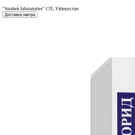
"Jurabek laboratories" СП, Узбекистан
Доставка завтра