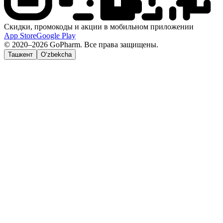
Скидки, промокоды и акции в мобильном приложении
App Store
Google Play
© 2020–2026 GoPharm. Все права защищены.
Ташкент
O‘zbekcha