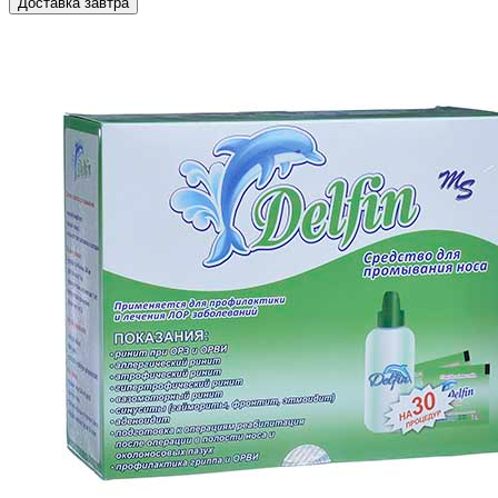
Доставка завтра