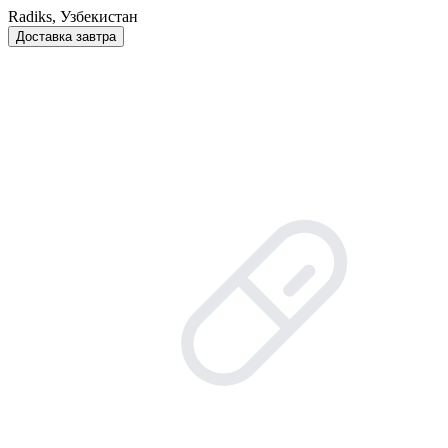
Radiks, Узбекистан
Доставка завтра