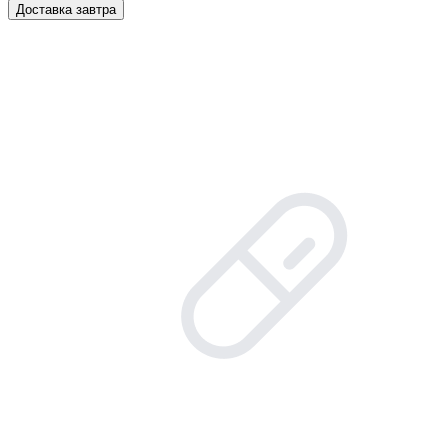
Доставка завтра