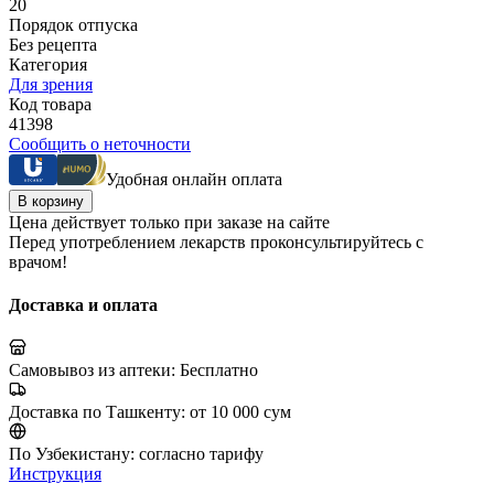
20
Порядок отпуска
Без рецепта
Категория
Для зрения
Код товара
41398
Сообщить о неточности
Удобная онлайн оплата
В корзину
Цена действует только при заказе на сайте
Перед употреблением лекарств проконсультируйтесь с
врачом!
Доставка и оплата
Самовывоз из аптеки:
Бесплатно
Доставка по Ташкенту:
от 10 000 сум
По Узбекистану:
согласно тарифу
Инструкция