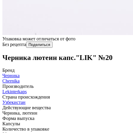
Упаковка может отличаться от фото
Без рецепта
Поделиться
Черника лютеин капс."LIK" №20
Бренд
Черника
Chernika
Производитель
Lekinterkaps
Страна происхождения
Узбекистан
Действующие вещества
Черника, лютеин
Форма выпуска
Капсулы
Количество в упаковке