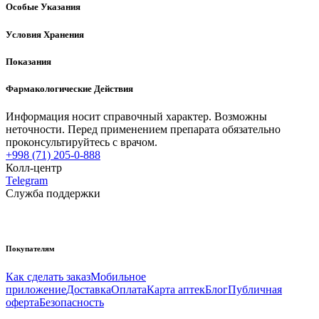
Особые Указания
Условия Хранения
Показания
Фармакологические Действия
Информация носит справочный характер. Возможны
неточности. Перед применением препарата обязательно
проконсультируйтесь с врачом.
+998 (71) 205-0-888
Колл-центр
Telegram
Служба поддержки
Покупателям
Как сделать заказ
Мобильное
приложение
Доставка
Оплата
Карта аптек
Блог
Публичная
оферта
Безопасность