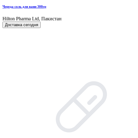
Череда соль для ванн 300гр
Hilton Pharma Ltd, Пакистан
Доставка сегодня