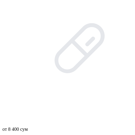
от 8 400 сум