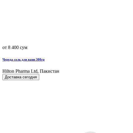
от 8 400 сум
Череда соль для ванн 300гр
Hilton Pharma Ltd, Пакистан
Доставка сегодня