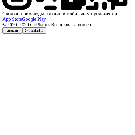
Скидки, промокоды и акции в мобильном приложении
App Store
Google Play
© 2020–2026 GoPharm. Все права защищены.
Ташкент
O‘zbekcha