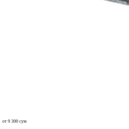
от 9 300 сум