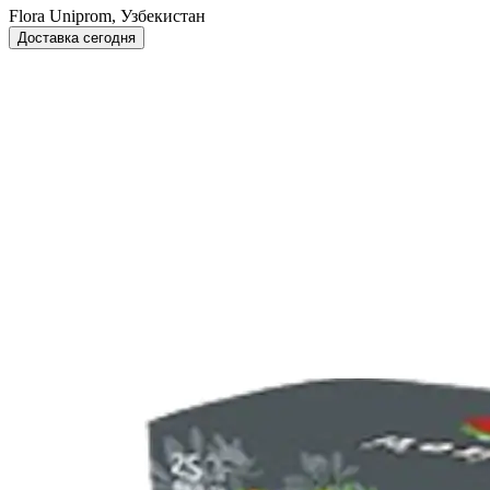
Flora Uniprom, Узбекистан
Доставка сегодня