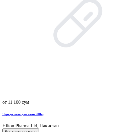
от 11 100 сум
Череда соль для ванн 500гр
Hilton Pharma Ltd, Пакистан
Доставка сегодня