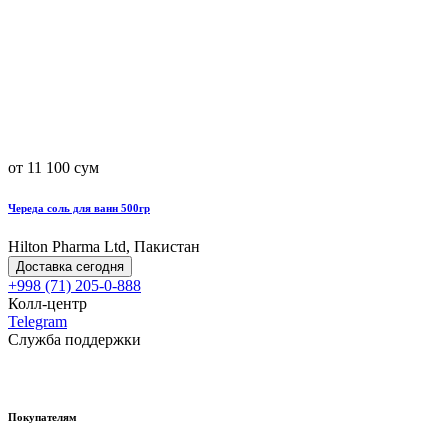
от 11 100 сум
Череда соль для ванн 500гр
Hilton Pharma Ltd, Пакистан
Доставка сегодня
+998 (71) 205-0-888
Колл-центр
Telegram
Служба поддержки
Покупателям