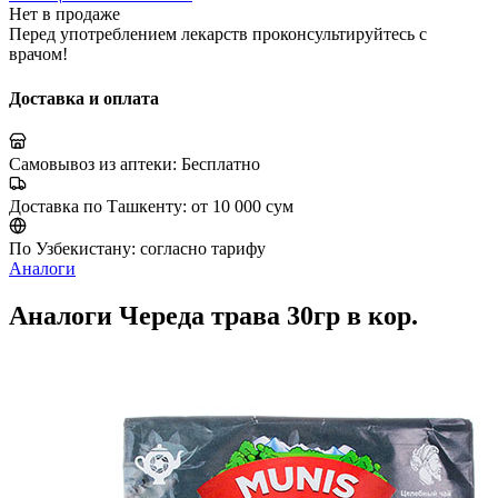
Нет в продаже
Перед употреблением лекарств проконсультируйтесь с
врачом!
Доставка и оплата
Самовывоз из аптеки:
Бесплатно
Доставка по Ташкенту:
от 10 000 сум
По Узбекистану:
согласно тарифу
Аналоги
Аналоги Череда трава 30гр в кор.