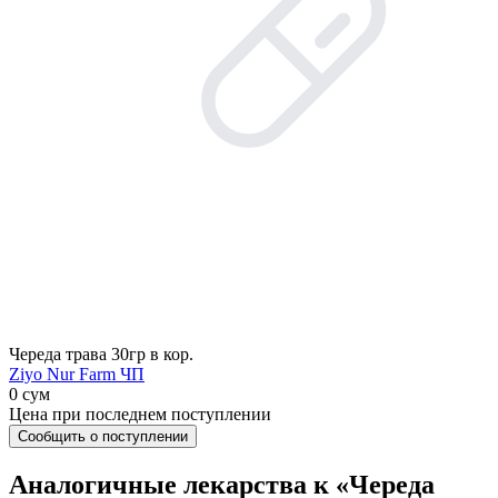
Череда трава 30гр в кор.
Ziyo Nur Farm ЧП
0 сум
Цена при последнем поступлении
Сообщить о поступлении
Аналогичные лекарства к «Череда