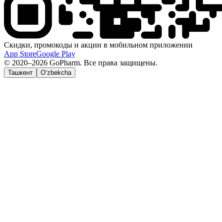
Скидки, промокоды и акции в мобильном приложении
App Store
Google Play
© 2020–2026 GoPharm. Все права защищены.
Ташкент
O‘zbekcha