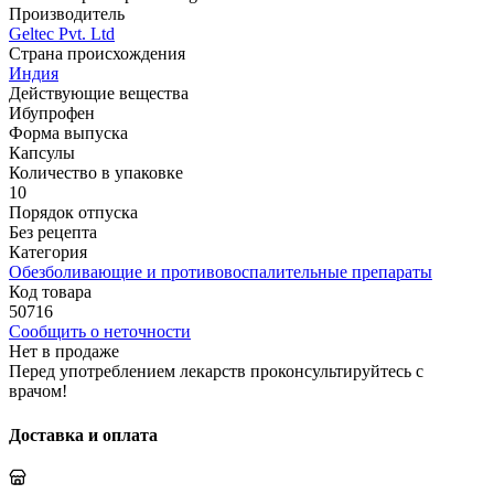
Производитель
Geltec Pvt. Ltd
Страна происхождения
Индия
Действующие вещества
Ибупрофен
Форма выпуска
Капсулы
Количество в упаковке
10
Порядок отпуска
Без рецепта
Категория
Обезболивающие и противовоспалительные препараты
Код товара
50716
Сообщить о неточности
Нет в продаже
Перед употреблением лекарств проконсультируйтесь с
врачом!
Доставка и оплата