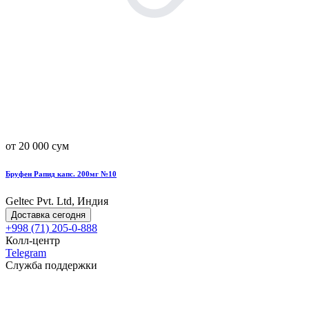
от 20 000 сум
Бруфен Рапид капс. 200мг №10
Geltec Pvt. Ltd, Индия
Доставка сегодня
+998 (71) 205-0-888
Колл-центр
Telegram
Служба поддержки