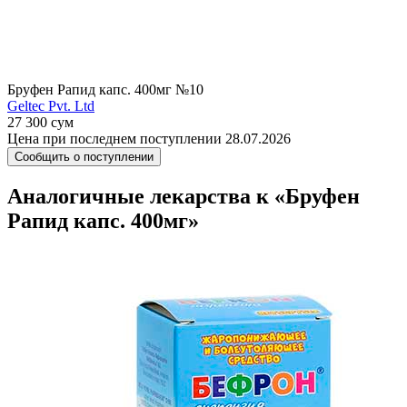
Бруфен Рапид капс. 400мг №10
Geltec Pvt. Ltd
27 300 сум
Цена при последнем поступлении 28.07.2026
Сообщить о поступлении
Аналогичные лекарства к «Бруфен
Рапид капс. 400мг»