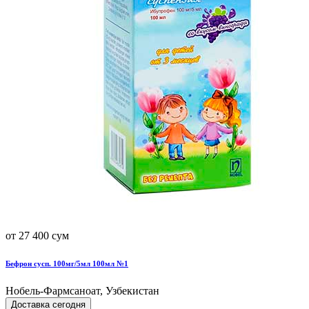
от 27 400 сум
Бефрон сусп. 100мг/5мл 100мл №1
Нобель-Фармсаноат, Узбекистан
Доставка сегодня