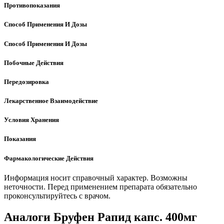
Противопоказания
Способ Применения И Дозы
Способ Применения И Дозы
Побочные Действия
Передозировка
Лекарственное Взаимодействие
Условия Хранения
Показания
Фармакологические Действия
Информация носит справочный характер. Возможны
неточности. Перед применением препарата обязательно
проконсультируйтесь с врачом.
Аналоги Бруфен Рапид капс. 400мг