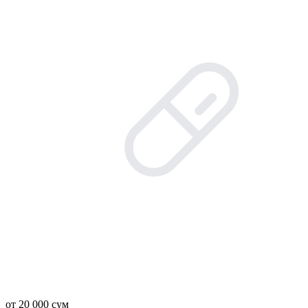
от 20 000 сум