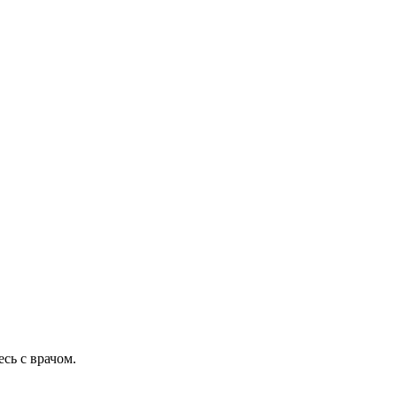
сь с врачом.