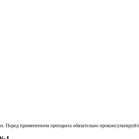
. Перед применением препарата обязательно проконсультируйте
 №1