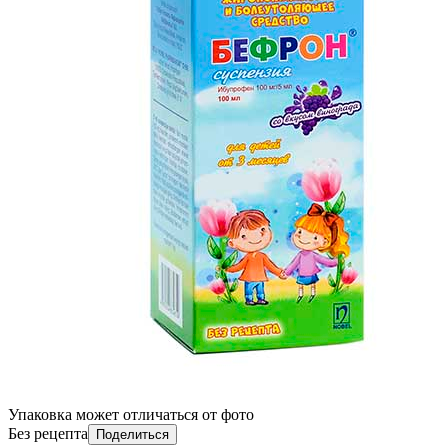
Упаковка может отличаться от фото
Без рецепта
Поделиться