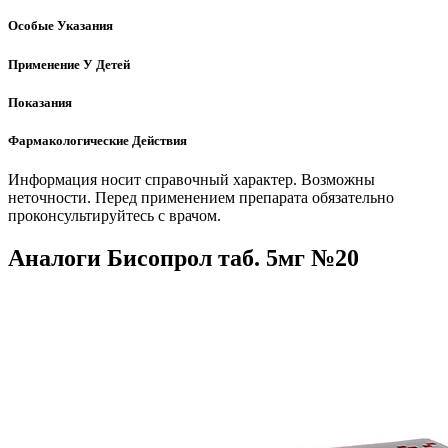
Особые Указания
Применение У Детей
Показания
Фармакологические Действия
Информация носит справочный характер. Возможны
неточности. Перед применением препарата обязательно
проконсультируйтесь с врачом.
Аналоги Бисопрол таб. 5мг №20