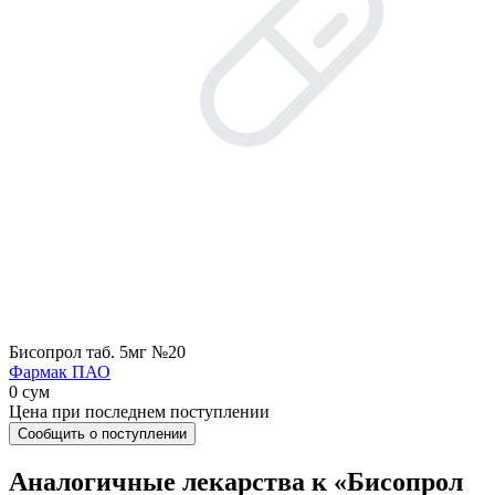
Бисопрол таб. 5мг №20
Фармак ПАО
0 сум
Цена при последнем поступлении
Сообщить о поступлении
Аналогичные лекарства к «Бисопрол