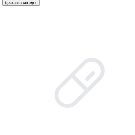
Доставка сегодня