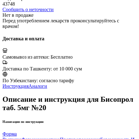
43748
Сообщить о неточности
Нет в продаже
Перед употреблением лекарств проконсультируйтесь с
врачом!
Доставка и оплата
Самовывоз из аптеки:
Бесплатно
Доставка по Ташкенту:
от 10 000 сум
По Узбекистану:
согласно тарифу
Инструкция
Аналоги
Описание и инструкция для Бисопрол
таб. 5мг №20
Навигация по инструкции
Форма