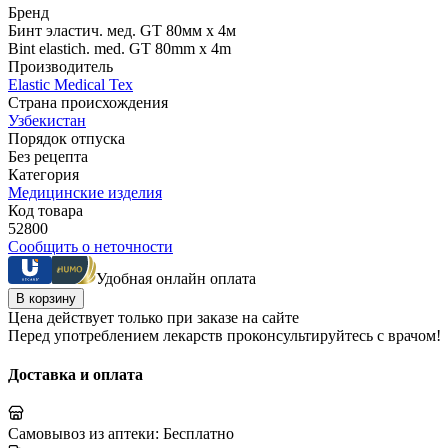
Бренд
Бинт эластич. мед. GT 80мм х 4м
Bint elastich. med. GT 80mm x 4m
Производитель
Elastic Medical Tex
Страна происхождения
Узбекистан
Порядок отпуска
Без рецепта
Категория
Медицинские изделия
Код товара
52800
Сообщить о неточности
Удобная онлайн оплата
В корзину
Цена действует только при заказе на сайте
Перед употреблением лекарств проконсультируйтесь с врачом!
Доставка и оплата
Самовывоз из аптеки:
Бесплатно