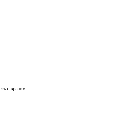
сь с врачом.