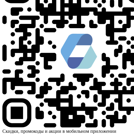
Скидки, промокоды и акции в мобильном приложении