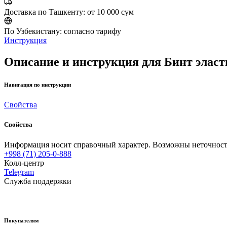
Доставка по Ташкенту:
от 10 000 сум
По Узбекистану:
согласно тарифу
Инструкция
Описание и инструкция для Бинт эласти
Навигация по инструкции
Свойства
Свойства
Информация носит справочный характер. Возможны неточности
+998 (71) 205-0-888
Колл-центр
Telegram
Служба поддержки
Покупателям