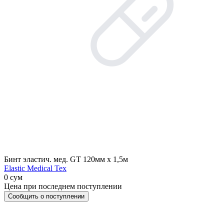
Бинт эластич. мед. GT 120мм х 1,5м
Elastic Medical Tex
0 сум
Цена при последнем поступлении
Сообщить о поступлении