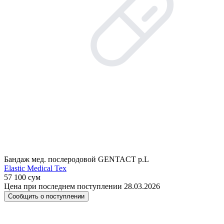
Бандаж мед. послеродовой GENTACT р.L
Elastic Medical Tex
57 100 сум
Цена при последнем поступлении 28.03.2026
Сообщить о поступлении