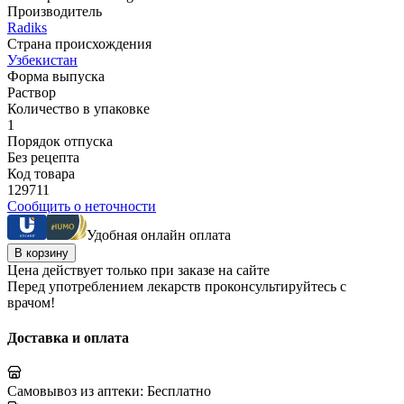
Производитель
Radiks
Страна происхождения
Узбекистан
Форма выпуска
Раствор
Количество в упаковке
1
Порядок отпуска
Без рецепта
Код товара
129711
Сообщить о неточности
Удобная онлайн оплата
В корзину
Цена действует только при заказе на сайте
Перед употреблением лекарств проконсультируйтесь с
врачом!
Доставка и оплата
Самовывоз из аптеки:
Бесплатно