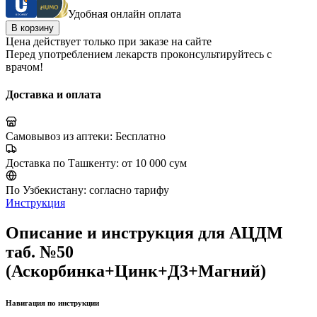
Удобная онлайн оплата
В корзину
Цена действует только при заказе на сайте
Перед употреблением лекарств проконсультируйтесь с
врачом!
Доставка и оплата
Самовывоз из аптеки:
Бесплатно
Доставка по Ташкенту:
от 10 000 сум
По Узбекистану:
согласно тарифу
Инструкция
Описание и инструкция для АЦДМ
таб. №50
(Аскорбинка+Цинк+Д3+Магний)
Навигация по инструкции