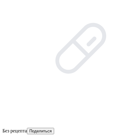
Без рецепта
Поделиться