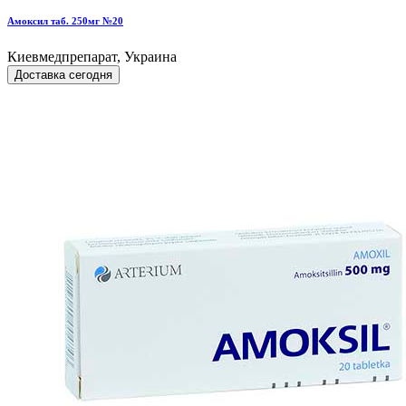
Амоксил таб. 250мг №20
Киевмедпрепарат, Украина
Доставка сегодня