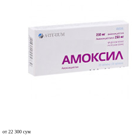
от 22 300 сум