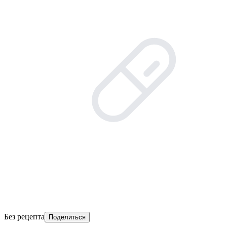
Без рецепта
Поделиться