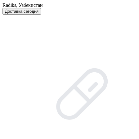
Radiks, Узбекистан
Доставка сегодня