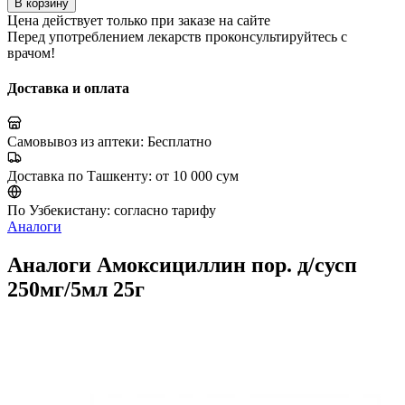
В корзину
Цена действует только при заказе на сайте
Перед употреблением лекарств проконсультируйтесь с
врачом!
Доставка и оплата
Самовывоз из аптеки:
Бесплатно
Доставка по Ташкенту:
от 10 000 сум
По Узбекистану:
согласно тарифу
Аналоги
Аналоги Амоксициллин пор. д/сусп
250мг/5мл 25г