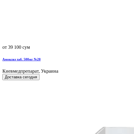
от 39 100 сум
Амоксил таб. 500мг №20
Киевмедпрепарат, Украина
Доставка сегодня