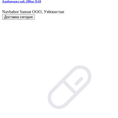
Альбендазол таб. 200мг №10
Navbahor Sanoat ООО, Узбекистан
Доставка сегодня