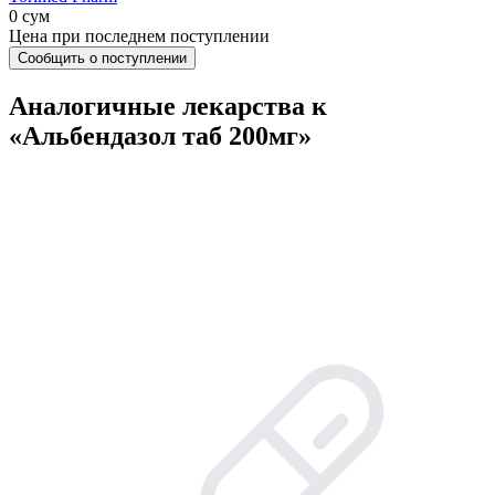
0 сум
Цена при последнем поступлении
Сообщить о поступлении
Аналогичные лекарства к
«Альбендазол таб 200мг»