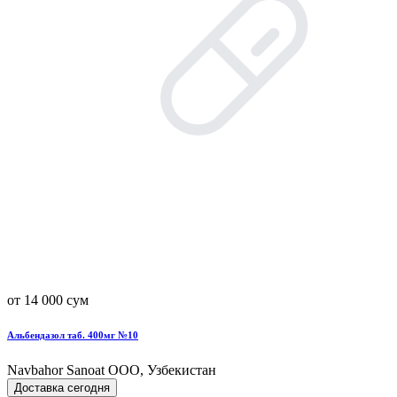
от 14 000 сум
Альбендазол таб. 400мг №10
Navbahor Sanoat ООО, Узбекистан
Доставка сегодня