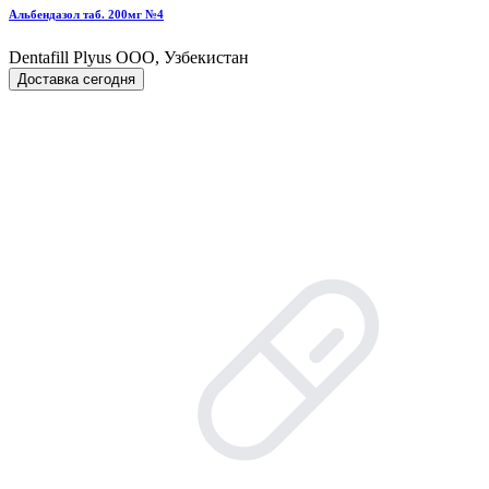
Альбендазол таб. 200мг №4
Dentafill Plyus OOO, Узбекистан
Доставка сегодня