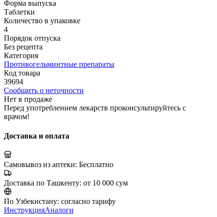
Форма выпуска
Таблетки
Количество в упаковке
4
Порядок отпуска
Без рецепта
Категория
Противогельминтные препараты
Код товара
39694
Сообщить о неточности
Нет в продаже
Перед употреблением лекарств проконсультируйтесь с
врачом!
Доставка и оплата
Самовывоз из аптеки:
Бесплатно
Доставка по Ташкенту:
от 10 000 сум
По Узбекистану:
согласно тарифу
Инструкция
Аналоги