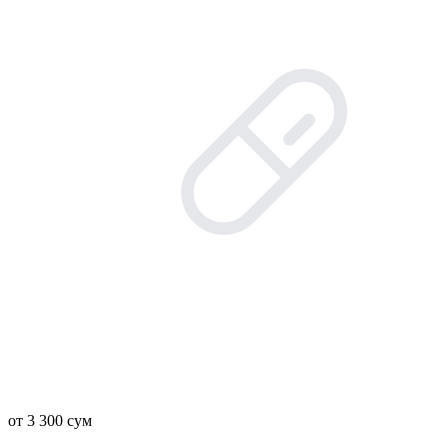
от 3 300 сум