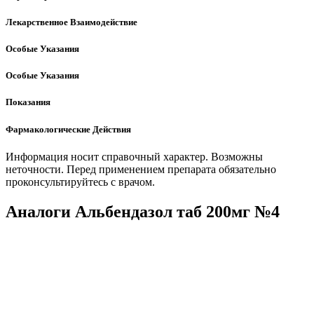
Лекарственное Взаимодействие
Особые Указания
Особые Указания
Показания
Фармакологические Действия
Информация носит справочный характер. Возможны
неточности. Перед применением препарата обязательно
проконсультируйтесь с врачом.
Аналоги Альбендазол таб 200мг №4