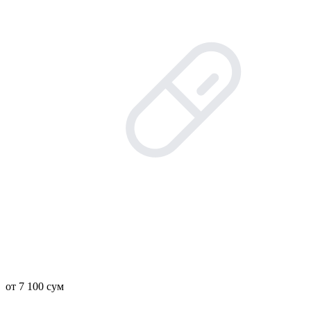
от 7 100 сум