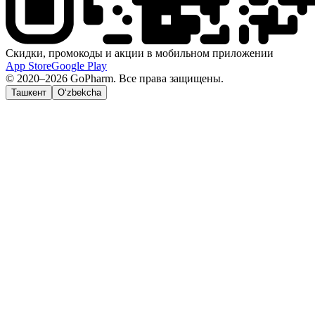
Скидки, промокоды и акции в мобильном приложении
App Store
Google Play
© 2020–2026 GoPharm. Все права защищены.
Ташкент
O‘zbekcha