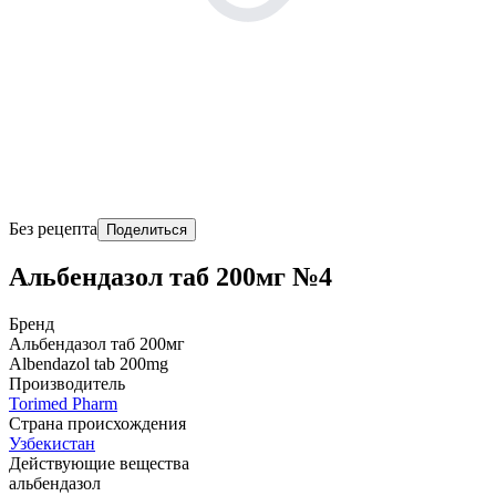
Без рецепта
Поделиться
Альбендазол таб 200мг №4
Бренд
Альбендазол таб 200мг
Albendazol tab 200mg
Производитель
Torimed Pharm
Страна происхождения
Узбекистан
Действующие вещества
альбендазол