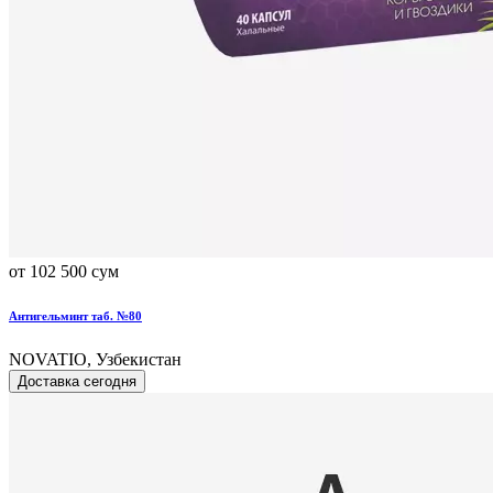
от 102 500 сум
Антигельминт таб. №80
NOVATIO, Узбекистан
Доставка сегодня