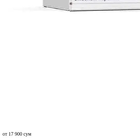
от 17 900 сум