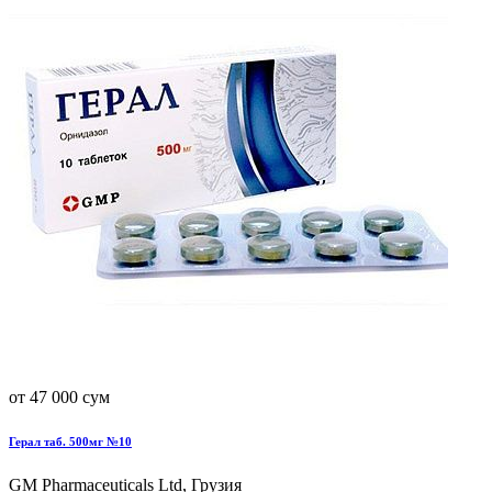
от 47 000 сум
Герал таб. 500мг №10
GM Pharmaceuticals Ltd, Грузия