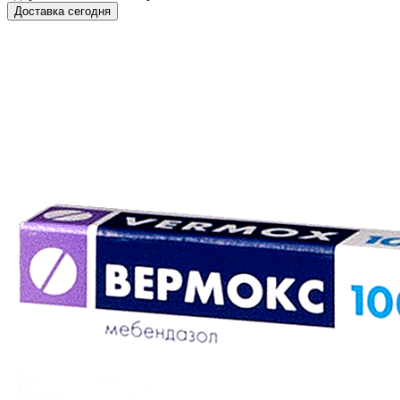
Доставка сегодня