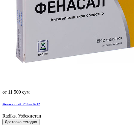
от 11 500 сум
Фенасал таб. 250мг №12
Radiks, Узбекистан
Доставка сегодня