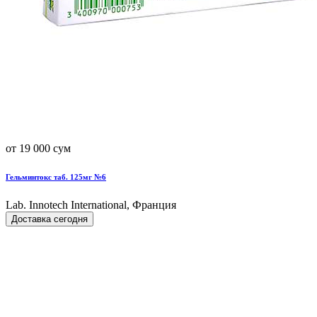
от 19 000 сум
Гельминтокс таб. 125мг №6
Lab. Innotech International, Франция
Доставка сегодня