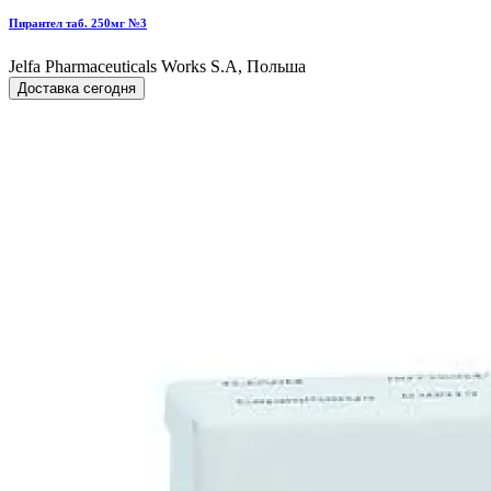
Пирантел таб. 250мг №3
Jelfa Pharmaceuticals Works S.A, Польша
Доставка сегодня