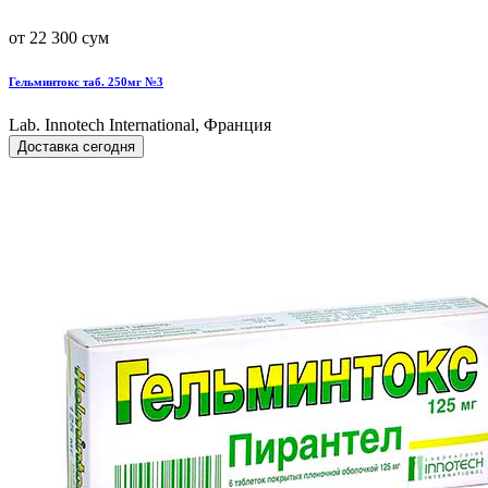
от 22 300 сум
Гельминтокс таб. 250мг №3
Lab. Innotech International, Франция
Доставка сегодня