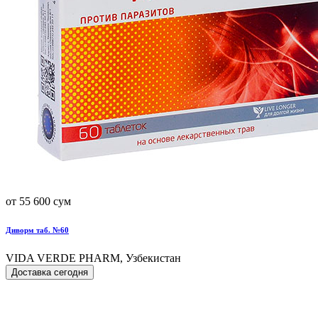
от 55 600 сум
Диворм таб. №60
VIDA VERDE PHARM, Узбекистан
Доставка сегодня