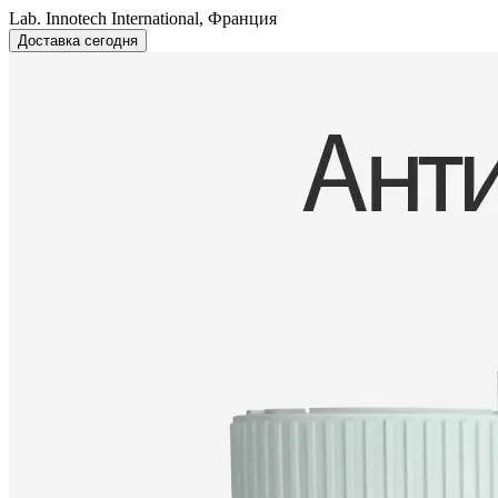
Lab. Innotech International, Франция
Доставка сегодня