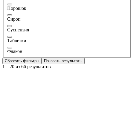
Порошок
Сироп
Суспензия
Таблетки
Флакон
Сбросить фильтры
Показать результаты
1 – 20 из 66 результатов