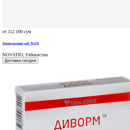
от 112 100 сум
Антигельминт таб. №110
NOVATIO, Узбекистан
Доставка сегодня