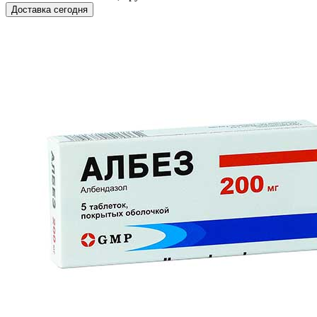
Доставка сегодня