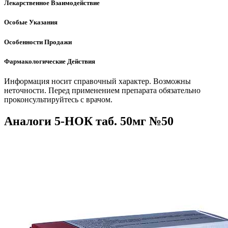
Лекарственное Взаимодействие
Особые Указания
Особенности Продажи
Фармакологические Действия
Информация носит справочный характер. Возможны
неточности. Перед применением препарата обязательно
проконсультируйтесь с врачом.
Аналоги 5-НОК таб. 50мг №50