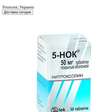
Технолог, Украина
Доставка сегодня