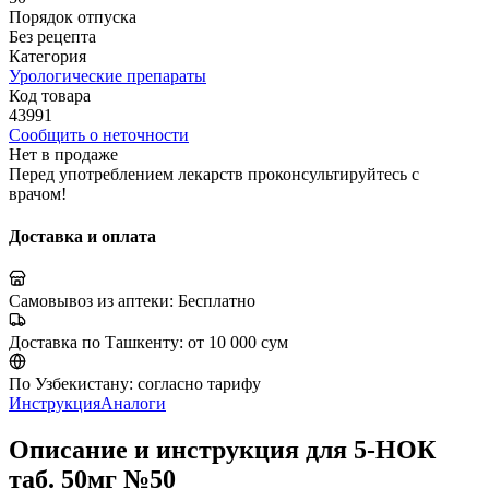
Порядок отпуска
Без рецепта
Категория
Урологические препараты
Код товара
43991
Сообщить о неточности
Нет в продаже
Перед употреблением лекарств проконсультируйтесь с
врачом!
Доставка и оплата
Самовывоз из аптеки:
Бесплатно
Доставка по Ташкенту:
от 10 000 сум
По Узбекистану:
согласно тарифу
Инструкция
Аналоги
Описание и инструкция для 5-НОК
таб. 50мг №50