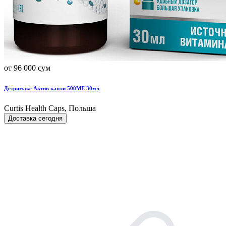
от 96 000 сум
Детримакс Актив капли 500МЕ 30мл
Curtis Health Caps, Польша
Доставка сегодня