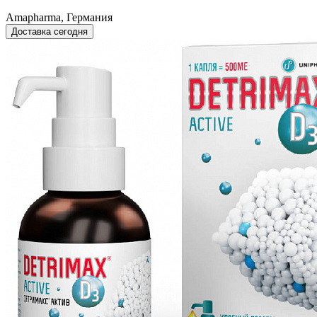
Amapharma, Германия
Доставка сегодня