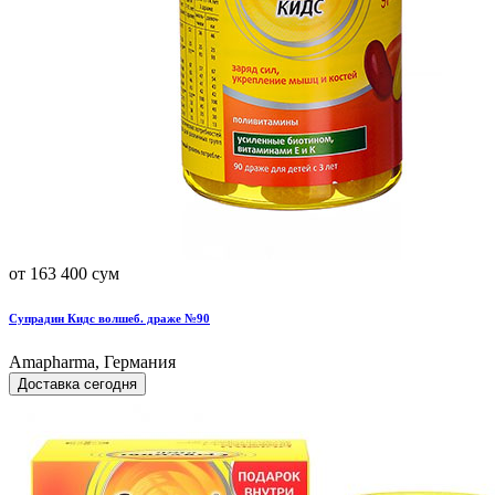
от 163 400 сум
Супрадин Кидс волшеб. драже №90
Amapharma, Германия
Доставка сегодня