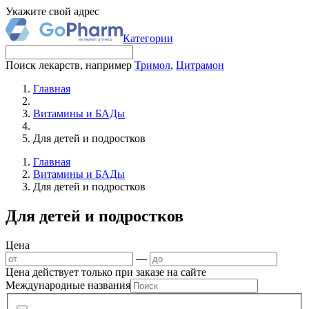
Укажите свой адрес
Категории
Поиск лекарств, например
Тримол
,
Цитрамон
Главная
Витамины и БАДы
Для детей и подростков
Главная
Витамины и БАДы
Для детей и подростков
Для детей и подростков
Цена
—
Цена действует только при заказе на сайте
Международные названия