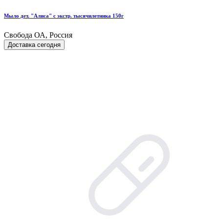
Мыло дет. "Алиса" с экстр. тысячилетника 150г
Свобода ОА, Россия
Доставка сегодня