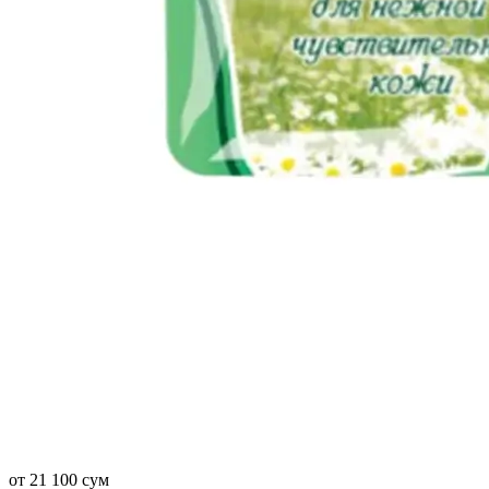
от 21 100 сум