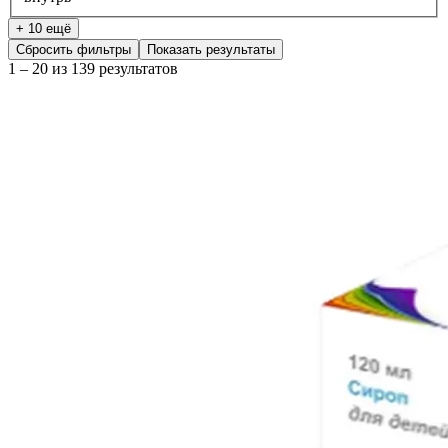
+ 10 ещё
Сбросить фильтры
Показать результаты
1 – 20 из 139 результатов