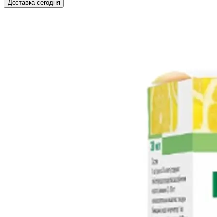
Доставка сегодня