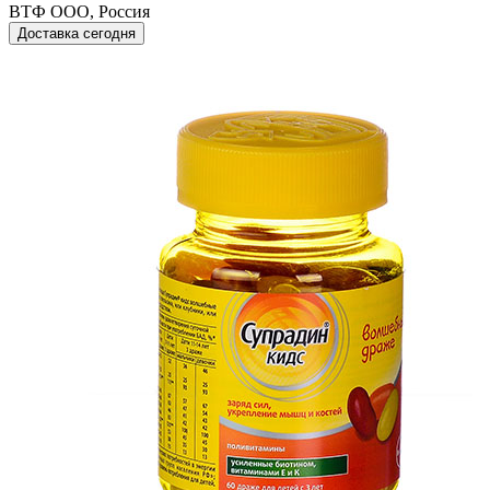
ВТФ ООО, Россия
Доставка сегодня