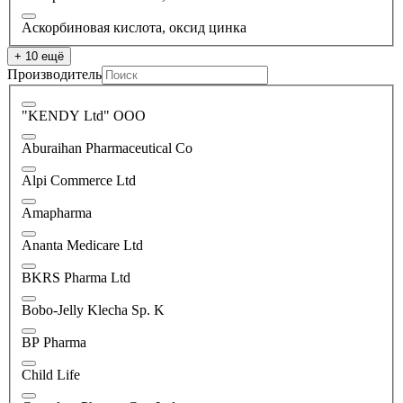
Аскорбиновая кислота, оксид цинка
+ 10 ещё
Производитель
"KENDY Ltd" ООО
Aburaihan ‌Pharmaceutical Co
Alpi Commerce Ltd
Amapharma
Ananta Medicare Ltd
BKRS Pharma Ltd
Bobo-Jelly Klecha Sp. K
BP Pharma
Child Life