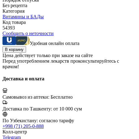
Без рецепта
Категория
Витамины и БАДы
Код товара
54393
Сообщить о неточности
Удобная онлайн оплата
В корзину
Цена действует только при заказе на сайте
Перед употреблением лекарств проконсультируйтесь с
врачом!
Доставка и оплата
Самовывоз из аптеки:
Бесплатно
Доставка по Ташкенту:
от 10 000 сум
По Узбекистану:
согласно тарифу
+998 (71) 205-0-888
Колл-центр
Telegram