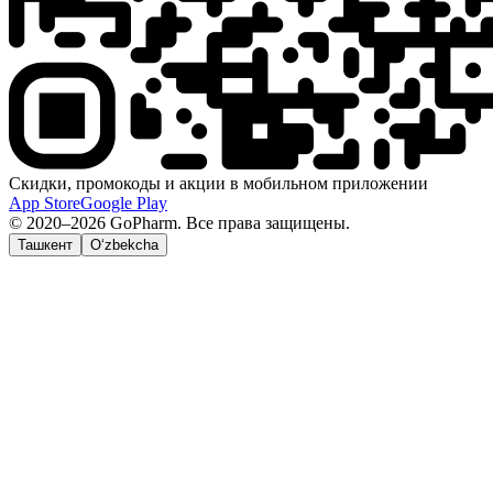
Скидки, промокоды и акции в мобильном приложении
App Store
Google Play
© 2020–2026 GoPharm. Все права защищены.
Ташкент
O‘zbekcha