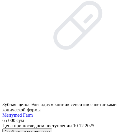
Зубная щетка Эльгидиум клиник сенситив с щетинками
конической формы
Merrymed Farm
65 000 сум
Цена при последнем поступлении 10.12.2025
Сообщить о поступлении