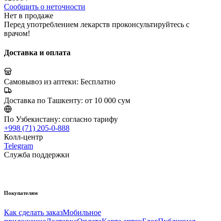
Сообщить о неточности
Нет в продаже
Перед употреблением лекарств проконсультируйтесь с
врачом!
Доставка и оплата
Самовывоз из аптеки:
Бесплатно
Доставка по Ташкенту:
от 10 000 сум
По Узбекистану:
согласно тарифу
+998 (71) 205-0-888
Колл-центр
Telegram
Служба поддержки
Покупателям
Как сделать заказ
Мобильное