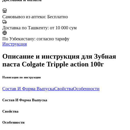
Самовывоз из аптеки:
Бесплатно
Доставка по Ташкенту:
от 10 000 сум
По Узбекистану:
согласно тарифу
Инструкция
Описание и инструкция для Зубная
паста Colgate Tripple action 100г
Навигация по инструкции
Состав И Форма Выпуска
Свойства
Особенности
Состав И Форма Выпуска
Свойства
Особенности