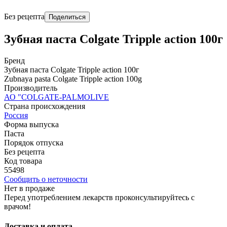
Без рецепта
Поделиться
Зубная паста Colgate Tripple action 100г
Бренд
Зубная паста Colgate Tripple action 100г
Zubnaya pasta Colgate Tripple action 100g
Производитель
АО "COLGATE-PALMOLIVE
Страна происхождения
Россия
Форма выпуска
Паста
Порядок отпуска
Без рецепта
Код товара
55498
Сообщить о неточности
Нет в продаже
Перед употреблением лекарств проконсультируйтесь с
врачом!
Доставка и оплата